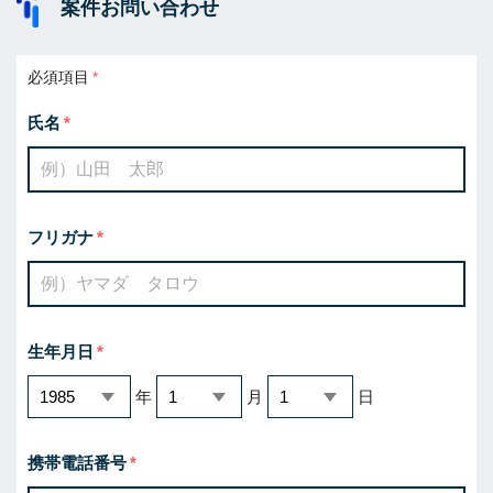
案件お問い合わせ
必須項目
氏名
フリガナ
生年月日
年
月
日
携帯電話番号