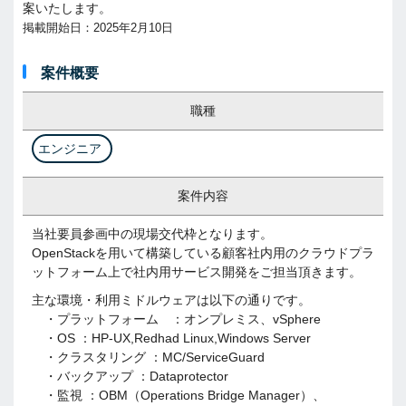
案いたします。
掲載開始日：2025年2月10日
案件概要
職種
エンジニア
案件内容
当社要員参画中の現場交代枠となります。
OpenStackを用いて構築している顧客社内用のクラウドプラ
ットフォーム上で社内用サービス開発をご担当頂きます。
主な環境・利用ミドルウェアは以下の通りです。
・プラットフォーム ：オンプレミス、vSphere
・OS ：HP-UX,Redhad Linux,Windows Server
・クラスタリング ：MC/ServiceGuard
・バックアップ ：Dataprotector
・監視 ：OBM（Operations Bridge Manager）、