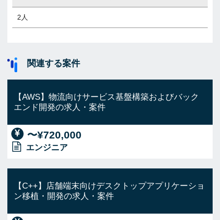
2人
関連する案件
【AWS】物流向けサービス基盤構築およびバック
エンド開発の求人・案件
〜¥720,000
エンジニア
【C++】店舗端末向けデスクトップアプリケーショ
ン移植・開発の求人・案件