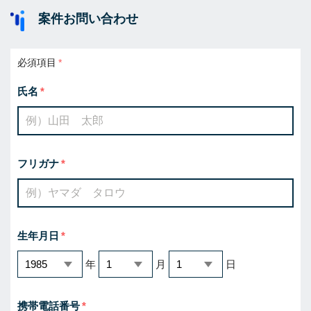
案件お問い合わせ
必須項目
氏名
フリガナ
生年月日
年
月
日
携帯電話番号