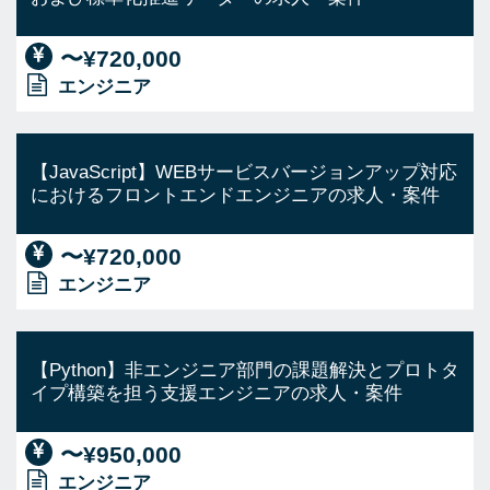
〜¥720,000
エンジニア
【JavaScript】WEBサービスバージョンアップ対応
におけるフロントエンドエンジニアの求人・案件
〜¥720,000
エンジニア
【Python】非エンジニア部門の課題解決とプロトタ
イプ構築を担う支援エンジニアの求人・案件
〜¥950,000
エンジニア