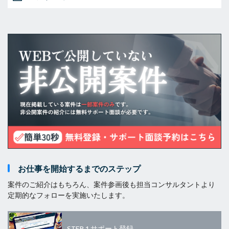
お仕事を開始するまでのステップ
案件のご紹介はもちろん、案件参画後も担当コンサルタントより
定期的なフォローを実施いたします。
STEP.1
サポート登録