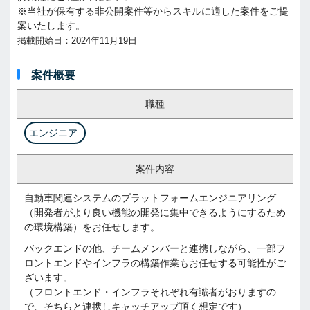
※当社が保有する非公開案件等からスキルに適した案件をご提
案いたします。
掲載開始日：2024年11月19日
案件概要
職種
エンジニア
案件内容
自動車関連システムのプラットフォームエンジニアリング
（開発者がより良い機能の開発に集中できるようにするため
の環境構築）をお任せします。
バックエンドの他、チームメンバーと連携しながら、一部フ
ロントエンドやインフラの構築作業もお任せする可能性がご
ざいます。
（フロントエンド・インフラそれぞれ有識者がおりますの
で、そちらと連携しキャッチアップ頂く想定です）