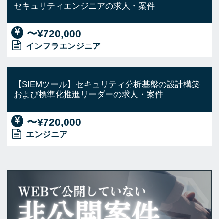
セキュリティエンジニアの求人・案件
〜¥720,000
インフラエンジニア
【SIEMツール】セキュリティ分析基盤の設計構築
および標準化推進リーダーの求人・案件
〜¥720,000
エンジニア