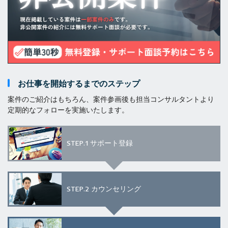
お仕事を開始するまでのステップ
案件のご紹介はもちろん、案件参画後も担当コンサルタントより
定期的なフォローを実施いたします。
STEP.1
サポート登録
STEP.2
カウンセリング