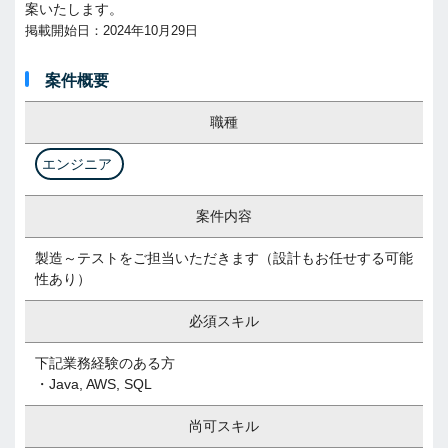
案いたします。
掲載開始日：2024年10月29日
案件概要
職種
エンジニア
案件内容
製造～テストをご担当いただきます（設計もお任せする可能
性あり）
必須スキル
下記業務経験のある方
・Java, AWS, SQL
尚可スキル