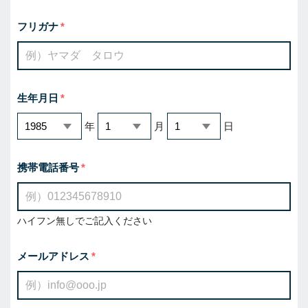
フリガナ
生年月日
年
月
日
携帯電話番号
ハイフン無しでご記入ください
メールアドレス