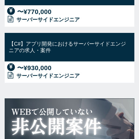
〜¥770,000
サーバーサイドエンジニア
【C#】アプリ開発におけるサーバーサイドエンジ
ニアの求人・案件
〜¥930,000
サーバーサイドエンジニア