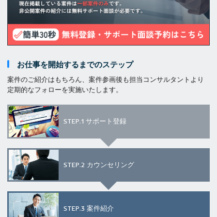
お仕事を開始するまでのステップ
案件のご紹介はもちろん、案件参画後も担当コンサルタントより
定期的なフォローを実施いたします。
STEP.1
サポート登録
STEP.2
カウンセリング
STEP.3
案件紹介