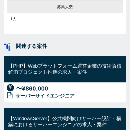
募集人数
1人
関連する案件
【PHP】Webプラットフォーム運営企業の技術負債
解消プロジェクト推進の求人・案件
〜¥860,000
サーバーサイドエンジニア
【WindowsServer】公共機関向けサーバー設計・構
築におけるサーバーエンジニアの求人・案件