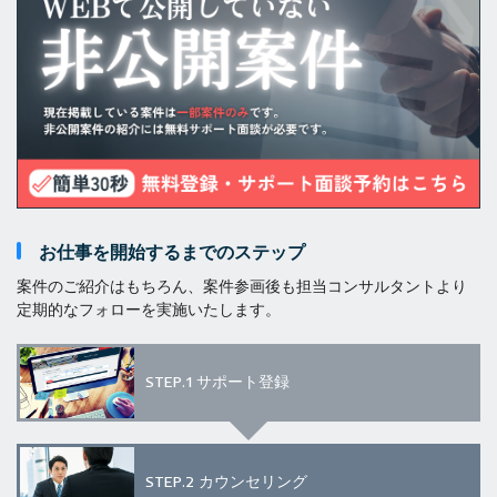
お仕事を開始するまでのステップ
案件のご紹介はもちろん、案件参画後も担当コンサルタントより
定期的なフォローを実施いたします。
STEP.1
サポート登録
STEP.2
カウンセリング