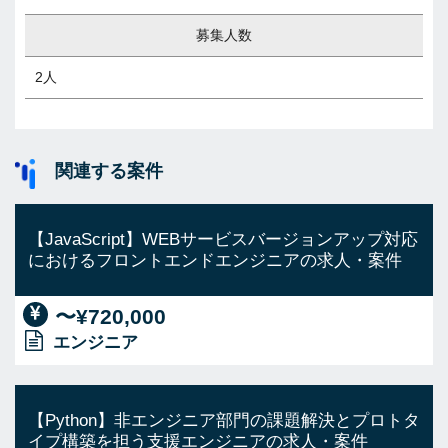
募集人数
2人
関連する案件
【JavaScript】WEBサービスバージョンアップ対応
におけるフロントエンドエンジニアの求人・案件
〜¥720,000
エンジニア
【Python】非エンジニア部門の課題解決とプロトタ
イプ構築を担う支援エンジニアの求人・案件