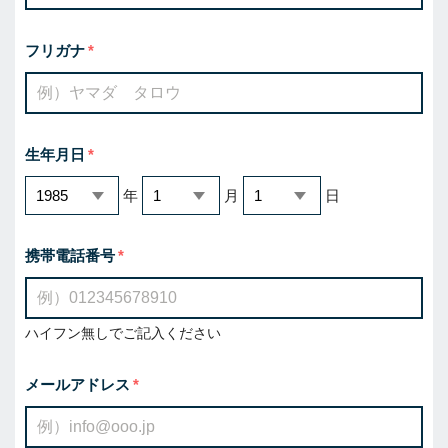
フリガナ
生年月日
年
月
日
携帯電話番号
ハイフン無しでご記入ください
メールアドレス