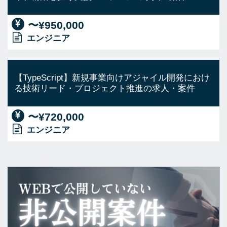
〜¥950,000
エンジニア
【TypeScript】新規事業向けアジャイル開発におけ
る技術リード・プロジェクト推進の求人・案件
〜¥720,000
エンジニア