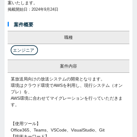
案いたします。
掲載開始日：2024年9月24日
案件概要
職種
エンジニア
案件内容
某放送局向けの放送システムの開発となります。
環境はクラウド環境でAWSを利用し、現行システム（オン
プレ）を、
AWS環境に合わせてマイグレーションを行っていただきま
す。
【使用ツール】
Office365、Teams、VSCode、VisualStudio、Git
【技術キーワード】