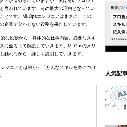
ェクトが進められていますが、実はそのプロジェ
と言われています。その最大の理由となってい
ことです。MLOpsエンジニアはまさに、この
の企業で欠かせない役割を果たしています。
基本的な役割から、具体的な仕事内容、必要なスキ
スに至るまで解説していきます。MLOpsのメリ
も触れながら、詳しく説明していきます。
sエンジニアとは何か」「どんなスキルを身につけ
人気記
。