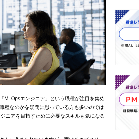
「MLOpsエンジニア」という職種が注目を集め
職種なのかを疑問に思っている方も多いのでは
エンジニアを目指すために必要なスキルも気になる