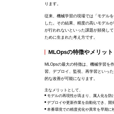
ります。
従来、機械学習の現場では「モデルを
した。その結果、精度の高いモデルが
が行われないといった課題が頻発して
ために生まれた考え方です。
MLOpsの特徴やメリット
MLOpsの最大の特徴は、機械学習
習、デプロイ、監視、再学習といった
的な改善が可能になります。
主なメリットとして、
モデルの再現性が高まり、属人化を防
デプロイや更新作業を自動化でき、開
本番環境での精度劣化や異常を早期に