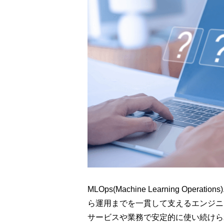
MLOps(Machine Learning Op
ら運用までを一貫して支えるエンジニ
サービスや業務で安定的に使い続けら