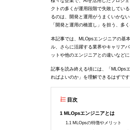
様々な企業で、AIを活用したプロジ
クトの多くが運用段階で失敗している
るのは、開発と運用がうまくいかない
「開発と運用の橋渡し」を担う、多く
本記事では、MLOpsエンジニアの
ル、さらに活躍する業界やキャリアパ
ットや他のエンジニアとの違いなどに
記事を読み終える頃には、「MLOp
ればよいのか」を理解できるはずです
目次
1
MLOpsエンジニアとは
1.1
MLOpsの特徴やメリット