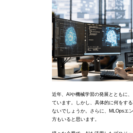
近年、AIや機械学習の発展とともに、
ています。しかし、具体的に何をする
ないでしょうか。さらに、MLOps
方もいると思います。