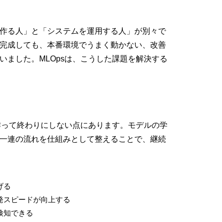
作る人」と「システムを運用する人」が別々で
完成しても、本番環境でうまく動かない、改善
いました。MLOpsは、こうした課題を解決する
を作って終わりにしない点にあります。モデルの学
一連の流れを仕組みとして整えることで、継続
げる
発スピードが向上する
検知できる