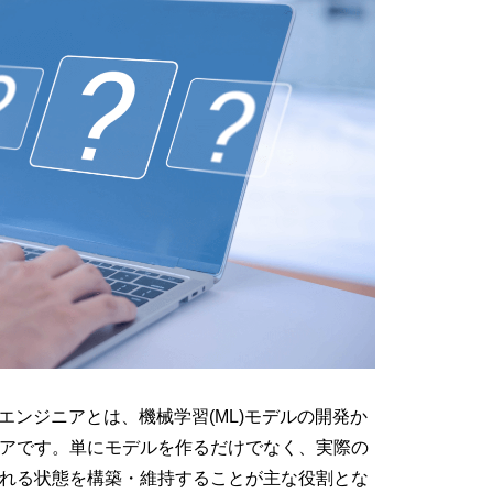
erations)エンジニアとは、機械学習(ML)モデルの開発か
アです。単にモデルを作るだけでなく、実際の
れる状態を構築・維持することが主な役割とな