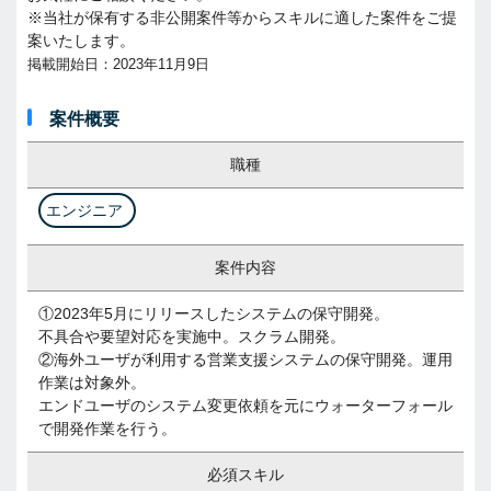
※当社が保有する非公開案件等からスキルに適した案件をご提
案いたします。
掲載開始日：2023年11月9日
案件概要
職種
エンジニア
案件内容
①2023年5月にリリースしたシステムの保守開発。
不具合や要望対応を実施中。スクラム開発。
②海外ユーザが利用する営業支援システムの保守開発。運用
作業は対象外。
エンドユーザのシステム変更依頼を元にウォーターフォール
で開発作業を行う。
必須スキル