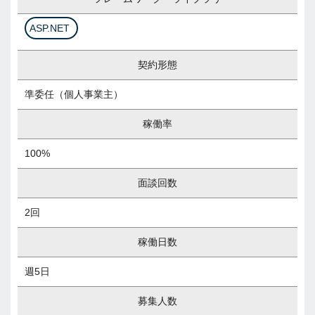
ASP.NET
契約形態
準委任（個人事業主）
稼働率
100%
面談回数
2回
稼働日数
週5日
募集人数