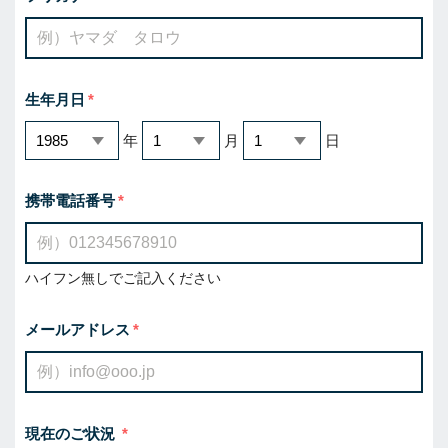
生年月日
年
月
日
携帯電話番号
ハイフン無しでご記入ください
メールアドレス
現在のご状況