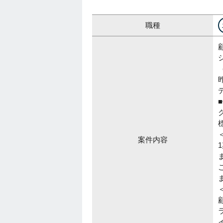
職種
案件内容