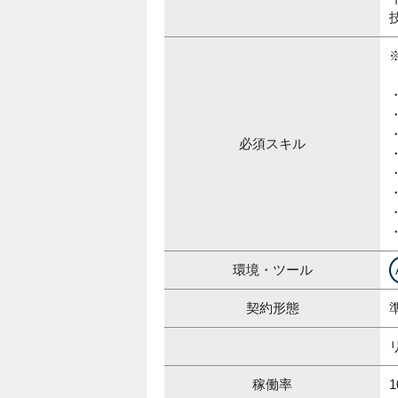
必須スキル
環境・ツール
契約形態
稼働率
1