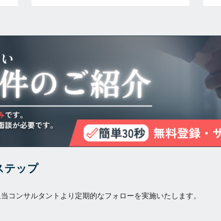
ステップ
担当コンサルタントより定期的なフォローを実施いたします。