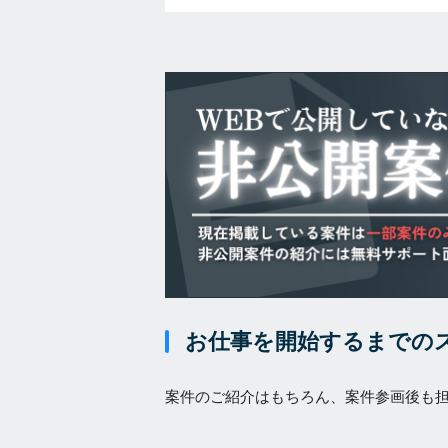
お仕事を開始するまでの
案件のご紹介はもちろん、案件参画後も