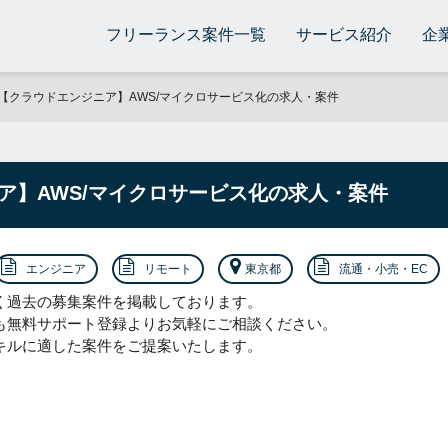
フリーランス案件一覧
サービス紹介
企
【クラウドエンジニア】AWS/マイクロサービス化の求人・案件
ア】AWS/マイクロサービス化の求人・案件
エンジニア
リモート
東京都
流通・小売・EC
く過去の募集案件を掲載しております。
も無料サポート登録よりお気軽にご相談ください。
キルに適した案件をご提案いたします。