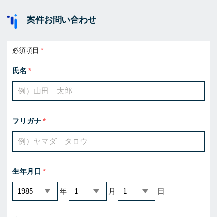
案件お問い合わせ
必須項目
氏名
フリガナ
生年月日
年
月
日