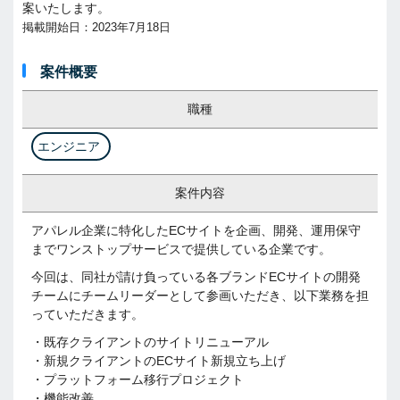
案いたします。
掲載開始日：2023年7月18日
案件概要
職種
エンジニア
案件内容
アパレル企業に特化したECサイトを企画、開発、運用保守
までワンストップサービスで提供している企業です。
今回は、同社が請け負っている各ブランドECサイトの開発
チームにチームリーダーとして参画いただき、以下業務を担
っていただきます。
・既存クライアントのサイトリニューアル
・新規クライアントのECサイト新規立ち上げ
・プラットフォーム移行プロジェクト
・機能改善