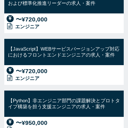
および標準化推進リーダーの求人・案件
〜¥720,000
エンジニア
【JavaScript】WEBサービスバージョンアップ対応
におけるフロントエンドエンジニアの求人・案件
〜¥720,000
エンジニア
【Python】非エンジニア部門の課題解決とプロトタ
イプ構築を担う支援エンジニアの求人・案件
〜¥950,000