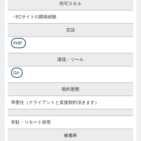
尚可スキル
・ECサイトの開発経験
言語
PHP
環境・ツール
Git
契約形態
準委任（クライアントと直接契約頂きます）
常駐・リモート併用
稼働率