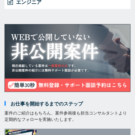
エンジニア
お仕事を開始するまでのステップ
案件のご紹介はもちろん、案件参画後も担当コンサルタントより
定期的なフォローを実施いたします。