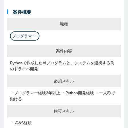
案件概要
職種
プログラマー
案件内容
Pythonで作成したAIプログラムと、システムを連携する為
のドライバ開発
必須スキル
・プログラマー経験3年以上 ・Python開発経験 ・一人称で
動ける
尚可スキル
・ AWS経験