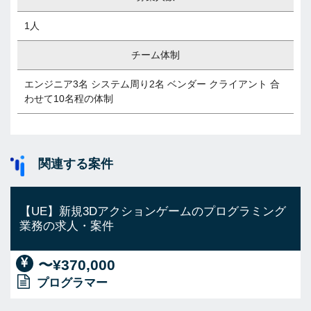
1人
チーム体制
エンジニア3名 システム周り2名 ベンダー クライアント 合
わせて10名程の体制
関連する案件
【UE】新規3Dアクションゲームのプログラミング
業務の求人・案件
〜¥370,000
プログラマー