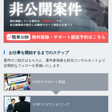
お仕事を開始するまでのステップ
案件のご紹介はもちろん、案件参画後も担当コンサルタントより
定期的なフォローを実施いたします。
STEP.1
サポート登録
STEP.2
カウンセリング