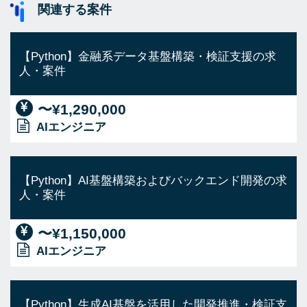
関連する案件
【Python】金融系データ基盤構築・検証支援の求
人・案件
〜¥1,290,000
AIエンジニア
【Python】AI基盤構築およびバックエンド開発の求
人・案件
〜¥1,150,000
AIエンジニア
【Python】生成AI基盤を活用した開発推進・検証支