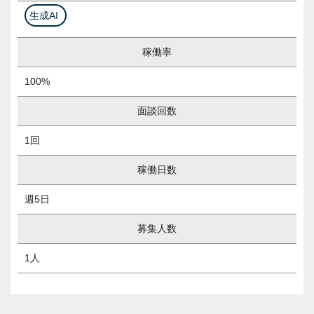
生成AI
稼働率
100%
面談回数
1回
稼働日数
週5日
募集人数
1人