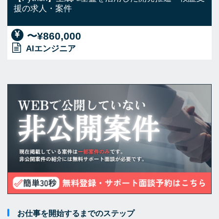
援の求人・案件
〜¥860,000
AIエンジニア
お仕事を開始するまでのステップ