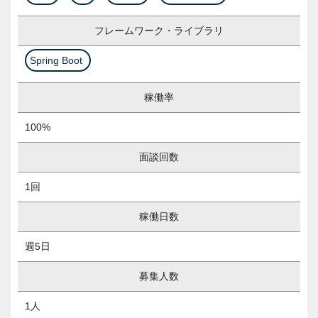
フレームワーク・ライブラリ
Spring Boot
稼働率
100%
面談回数
1回
稼働日数
週5日
募集人数
1人