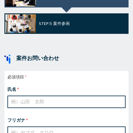
STEP.5
案件参画
案件お問い合わせ
必須項目
氏名
フリガナ