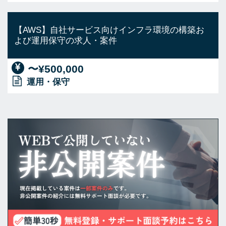
【AWS】自社サービス向けインフラ環境の構築お
よび運用保守の求人・案件
〜¥500,000
運用・保守