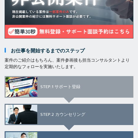
お仕事を開始するまでのステップ
案件のご紹介はもちろん、案件参画後も担当コンサルタントより
定期的なフォローを実施いたします。
STEP.1
サポート登録
STEP.2
カウンセリング