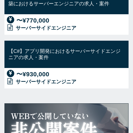
築におけるサーバーエンジニアの求人・案件
〜¥770,000
サーバーサイドエンジニア
【C#】アプリ開発におけるサーバーサイドエンジ
ニアの求人・案件
〜¥930,000
サーバーサイドエンジニア