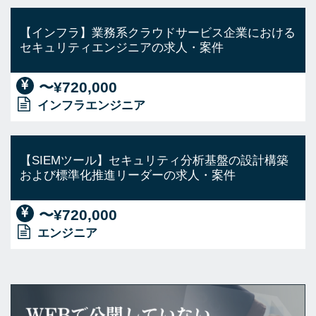
【インフラ】業務系クラウドサービス企業における
セキュリティエンジニアの求人・案件
〜¥720,000
インフラエンジニア
【SIEMツール】セキュリティ分析基盤の設計構築
および標準化推進リーダーの求人・案件
〜¥720,000
エンジニア