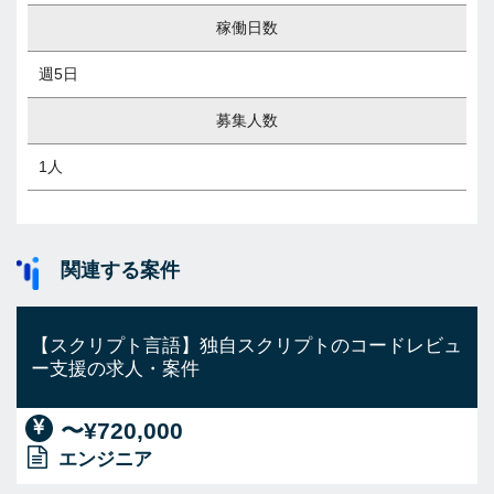
稼働日数
週5日
募集人数
1人
関連する案件
【スクリプト言語】独自スクリプトのコードレビュ
ー支援の求人・案件
〜¥720,000
エンジニア