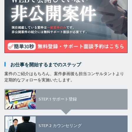
お仕事を開始するまでのステップ
案件のご紹介はもちろん、案件参画後も担当コンサルタントより
定期的なフォローを実施いたします。
STEP.1
サポート登録
STEP.2
カウンセリング