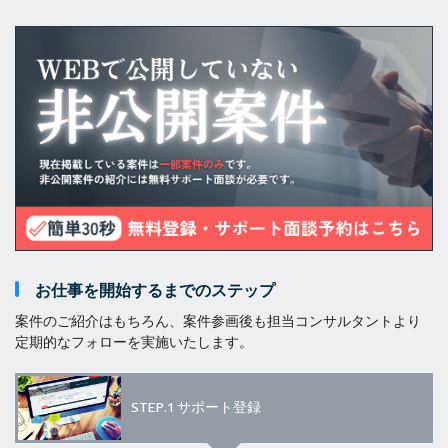
お仕事を開始するまでのステップ
案件のご紹介はもちろん、案件参画後も担当コンサルタントより
定期的なフォローを実施いたします。
STEP.1
サポート登録