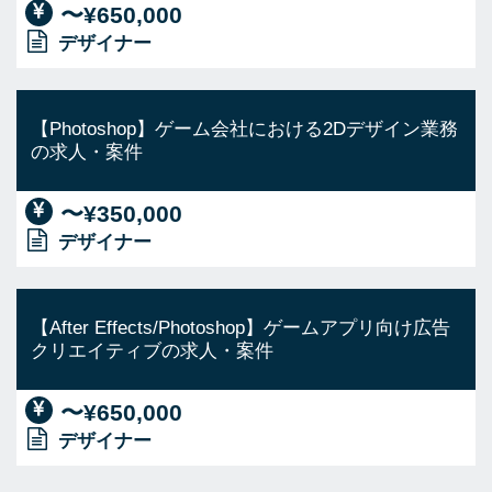
〜¥650,000
デザイナー
【Photoshop】ゲーム会社における2Dデザイン業務
の求人・案件
〜¥350,000
デザイナー
【After Effects/Photoshop】ゲームアプリ向け広告
クリエイティブの求人・案件
〜¥650,000
デザイナー