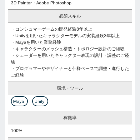
3D Painter・Adobe Photoshop
必須スキル
・コンシュマーゲームの開発経験8年以上
・Unityを用いたキャラクターモデルの実装経験3年以上
・Mayaを用いた業務経験
・キャラクターのメッシュ構造・トポロジー設計のご経験
・シェーダーを用いたキャラクター表現の設計・調整のご経
験
・プログラマーやデザイナーと仕様ベースで調整・進行した
ご経験
環境・ツール
Maya
Unity
稼働率
100%