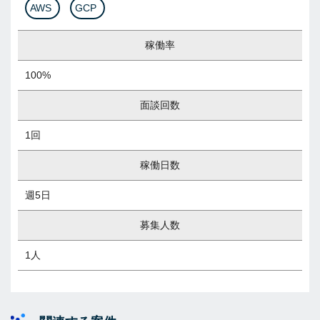
AWS
GCP
稼働率
100%
面談回数
1回
稼働日数
週5日
募集人数
1人