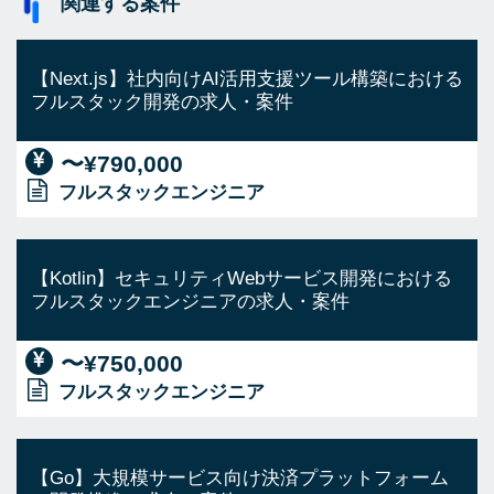
関連する案件
【Next.js】社内向けAI活用支援ツール構築における
フルスタック開発の求人・案件
〜¥790,000
フルスタックエンジニア
【Kotlin】セキュリティWebサービス開発における
フルスタックエンジニアの求人・案件
〜¥750,000
フルスタックエンジニア
【Go】大規模サービス向け決済プラットフォーム