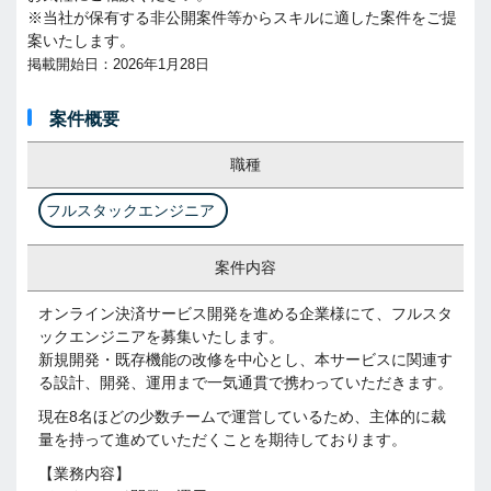
※当社が保有する非公開案件等からスキルに適した案件をご提
案いたします。
掲載開始日：2026年1月28日
案件概要
職種
フルスタックエンジニア
案件内容
オンライン決済サービス開発を進める企業様にて、フルスタ
ックエンジニアを募集いたします。
新規開発・既存機能の改修を中心とし、本サービスに関連す
る設計、開発、運用まで一気通貫で携わっていただきます。
現在8名ほどの少数チームで運営しているため、主体的に裁
量を持って進めていただくことを期待しております。
【業務内容】