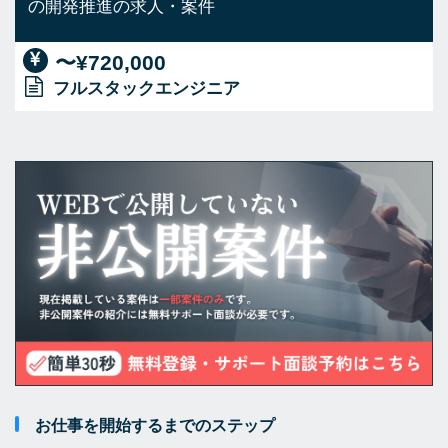
の開発推進の求人・案件
〜¥720,000
フルスタックエンジニア
お仕事を開始するまでのステップ