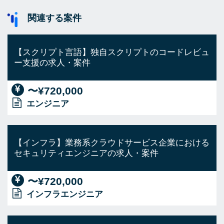
関連する案件
【スクリプト言語】独自スクリプトのコードレビュ
ー支援の求人・案件
〜¥720,000
エンジニア
【インフラ】業務系クラウドサービス企業における
セキュリティエンジニアの求人・案件
〜¥720,000
インフラエンジニア