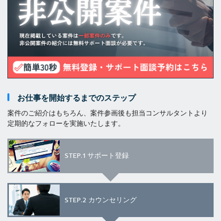
お仕事を開始するまでのステップ
案件のご紹介はもちろん、案件参画後も担当コンサルタントより
定期的なフォローを実施いたします。
STEP.1
サポート登録
STEP.2
カウンセリング