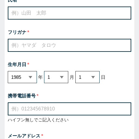
フリガナ
生年月日
年
月
日
携帯電話番号
ハイフン無しでご記入ください
メールアドレス