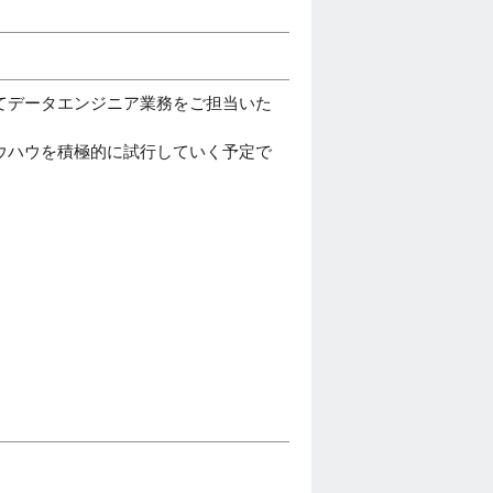
てデータエンジニア業務をご担当いた
ウハウを積極的に試行していく予定で