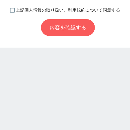
上記個人情報の取り扱い、利用規約について同意する
内容を確認する