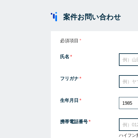
案件お問い合わせ
必須項目
氏名
フリガナ
生年月日
携帯電話番号
ハイフン