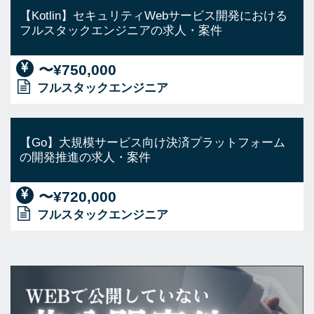
【Kotlin】セキュリティWebサービス開発における
フルスタックエンジニアの求人・案件
〜¥750,000
フルスタックエンジニア
【Go】大規模サービス向け決済プラットフォーム
の開発推進の求人・案件
〜¥720,000
フルスタックエンジニア