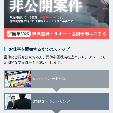
お仕事を開始するまでのステップ
案件のご紹介はもちろん、案件参画後も担当コンサルタントより
定期的なフォローを実施いたします。
STEP.1
サポート登録
STEP.2
カウンセリング