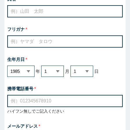
フリガナ
生年月日
年
月
日
携帯電話番号
ハイフン無しでご記入ください
メールアドレス