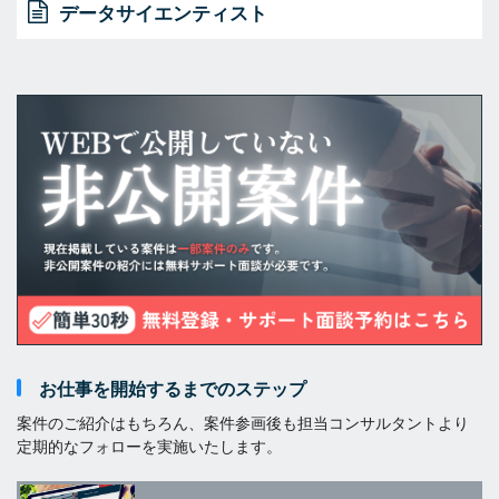
データサイエンティスト
お仕事を開始するまでのステップ
案件のご紹介はもちろん、案件参画後も担当コンサルタントより
定期的なフォローを実施いたします。