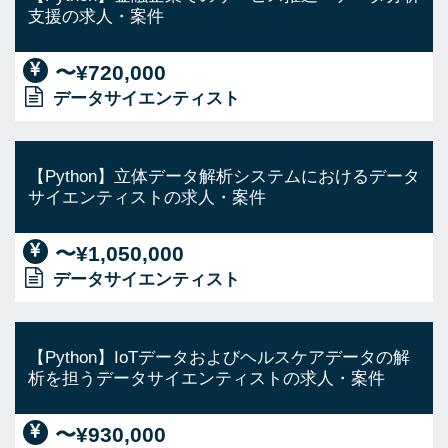
支援の求人・案件
〜¥720,000
データサイエンティスト
【Python】立体データ解析システムにおけるデータ
サイエンティストの求人・案件
〜¥1,050,000
データサイエンティスト
【Python】IoTデータおよびヘルスケアデータの解
析を担うデータサイエンティストの求人・案件
〜¥930,000