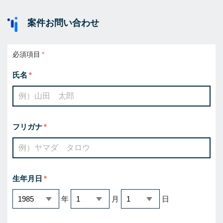
案件お問い合わせ
必須項目
氏名
フリガナ
生年月日
年
月
日