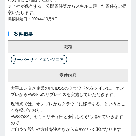
※当社が保有する非公開案件等からスキルに適した案件をご提
案いたします。
掲載開始日：2024年10月9日
案件概要
職種
サーバーサイドエンジニア
案件内容
大手エンタメ企業のPCIDSSのクラウド化をメインに、オン
プレからAWSへのリプレイスを実施していただきます。
現時点では、オンプレからクラウドに移行する。というとこ
ろを掲げており、
AWSのSA、セキュリティ部と会話しながら進めていきます
ので、
ご自身で設計や方針を決めながら進めていく形になります