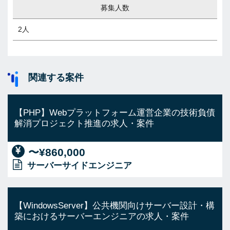
募集人数
2人
関連する案件
【PHP】Webプラットフォーム運営企業の技術負債
解消プロジェクト推進の求人・案件
〜¥860,000
サーバーサイドエンジニア
【WindowsServer】公共機関向けサーバー設計・構
築におけるサーバーエンジニアの求人・案件