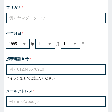
フリガナ
生年月日
年
月
日
携帯電話番号
ハイフン無しでご記入ください
メールアドレス