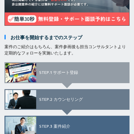
お仕事を開始するまでのステップ
案件のご紹介はもちろん、案件参画後も担当コンサルタントより
定期的なフォローを実施いたします。
STEP.1
サポート登録
STEP.2
カウンセリング
STEP.3
案件紹介