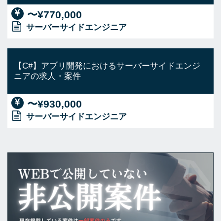
〜¥770,000
サーバーサイドエンジニア
【C#】アプリ開発におけるサーバーサイドエンジ
ニアの求人・案件
〜¥930,000
サーバーサイドエンジニア