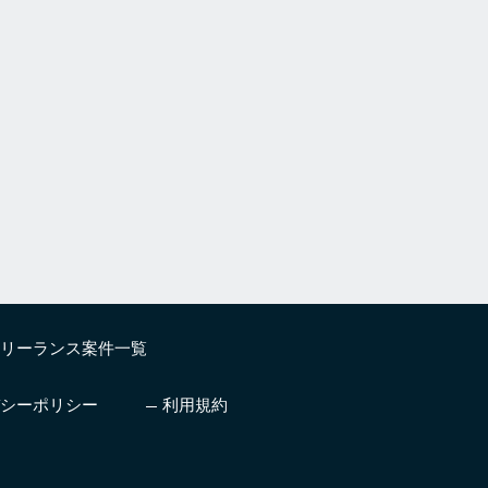
リーランス案件一覧
シーポリシー
利用規約