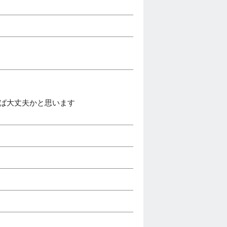
れば大丈夫かと思います