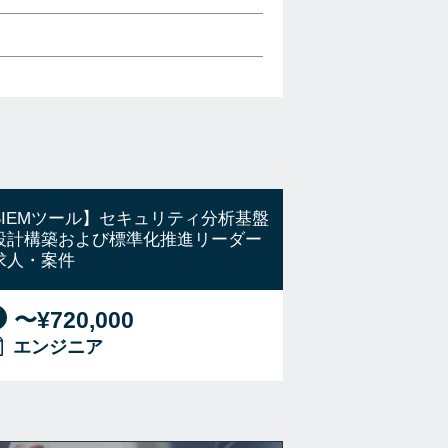
SIEMツール】セキュリティ分析基盤
設計構築および標準化推進リーダー
求人・案件
〜¥720,000
エンジニア