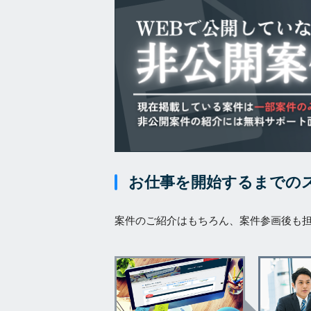
お仕事を開始するまでの
案件のご紹介はもちろん、案件参画後も