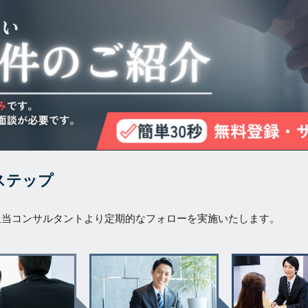
ステップ
担当コンサルタントより定期的なフォローを実施いたします。