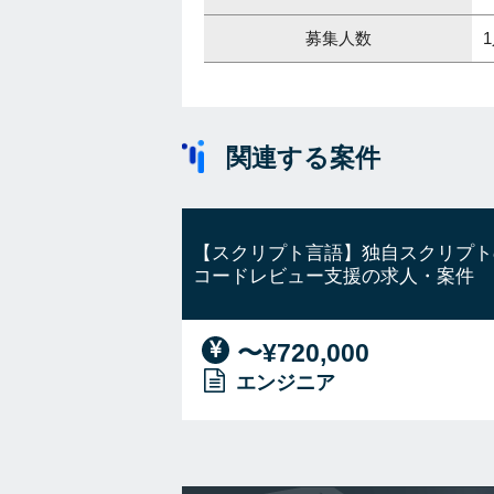
募集人数
関連する案件
【スクリプト言語】独自スクリプト
コードレビュー支援の求人・案件
〜¥720,000
エンジニア