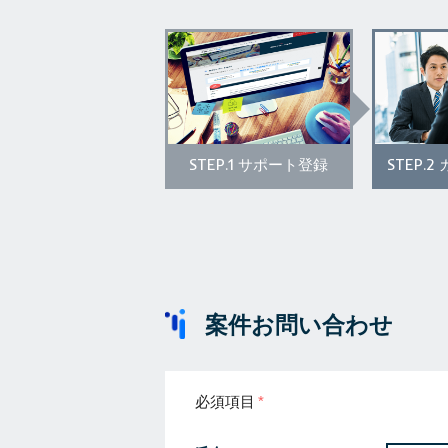
STEP.1
STEP.2
サポート登録
案件お問い合わせ
必須項目