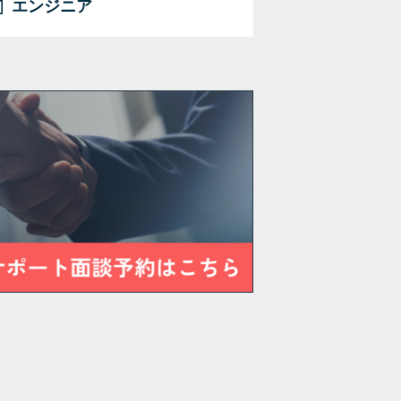
エンジニア