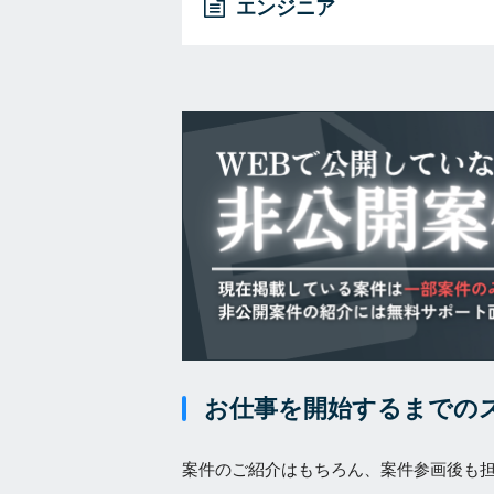
エンジニア
お仕事を開始するまでの
案件のご紹介はもちろん、案件参画後も