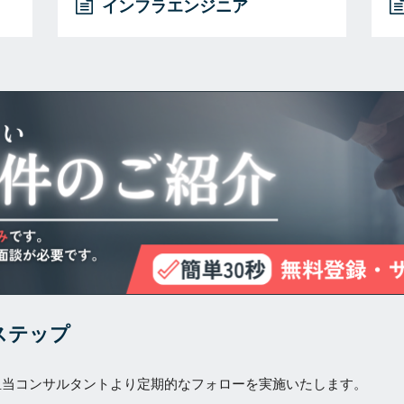
インフラエンジニア
ステップ
担当コンサルタントより定期的なフォローを実施いたします。