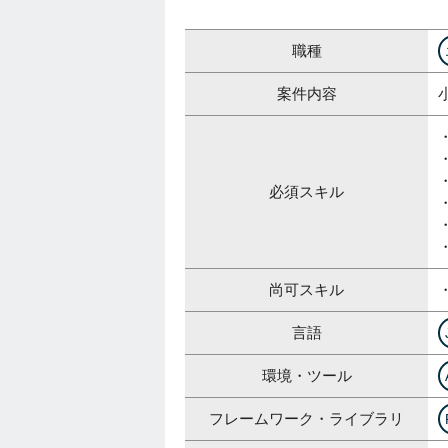
職種
案件内容
必須スキル
尚可スキル
言語
環境・ツール
フレームワーク・ライブラリ