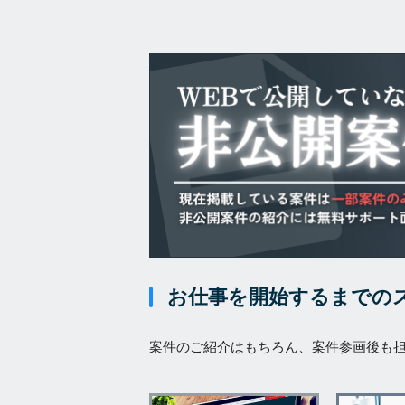
お仕事を開始するまでの
案件のご紹介はもちろん、案件参画後も