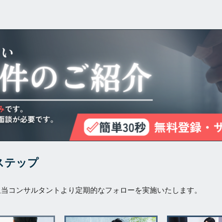
ステップ
担当コンサルタントより定期的なフォローを実施いたします。