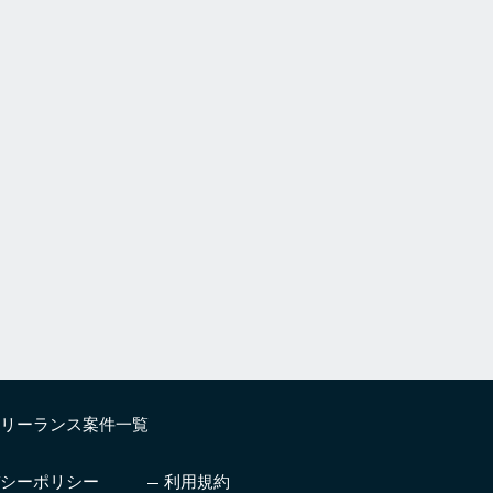
リーランス案件一覧
シーポリシー
利用規約