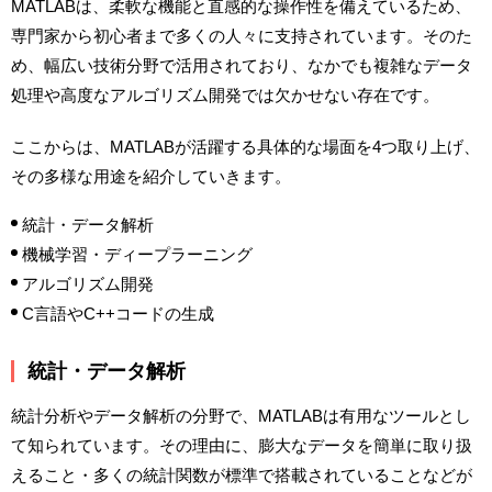
MATLABは、柔軟な機能と直感的な操作性を備えているため、
専門家から初心者まで多くの人々に支持されています。そのた
め、幅広い技術分野で活用されており、なかでも複雑なデータ
処理や高度なアルゴリズム開発では欠かせない存在です。
ここからは、MATLABが活躍する具体的な場面を4つ取り上げ、
その多様な用途を紹介していきます。
統計・データ解析
機械学習・ディープラーニング
アルゴリズム開発
C言語やC++コードの生成
統計・データ解析
統計分析やデータ解析の分野で、MATLABは有用なツールとし
て知られています。その理由に、膨大なデータを簡単に取り扱
えること・多くの統計関数が標準で搭載されていることなどが