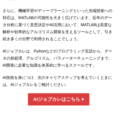
さらに、機械学習やディープラーニングといった先端技術への
対応は、MATLABの可能性を大きく広げています。近年のデー
タ分析に基づく意思決定やAI活用において、MATLABは高度な
解析や効率的なアルゴリズム開発を支えるツールとして、引き
続き多くの分野で利用されることでしょう。
AIジョブカレは、Pythonなどのプログラミング言語から、デー
タの前処理、アルゴリズム、パラメーターチューニングまで、
AI開発に必要な知識を体系的に学べるスクールです。
AI技術を身につけ、次のキャリアステップを考えていくときに
は、AIジョブカレをご検討ください。
AIジョブカレはこちら