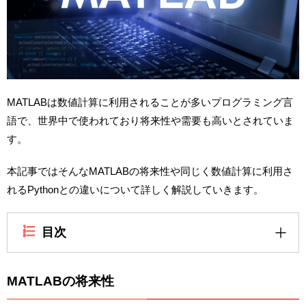
MATLABは数値計算に利用されることが多いプログラミング言
語で、世界中で使われており将来性や需要も高いとされていま
す。
本記事ではそんなMATLABの将来性や同じく数値計算に利用さ
れるPythonとの違いについて詳しく解説していきます。
目次
MATLABの将来性