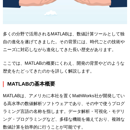
多くの分野で活用されるMATLABは、数値計算ツールとして独
自の進化を遂げてきました。その背景には、時代ごとの技術や
ニーズに対応しながら進化してきた長い歴史があります。
ここでは、MATLABの概要にくわえ、開発の背景やどのような
歴史をたどってきたのかを詳しく解説します。
MATLABの基本概要
MATLABは、アメリカに本社を置くMathWorks社が開発してい
る高水準の数値解析ソフトウェアであり、その中で使うプログ
ラミング言語の名称を指します。データ解析・可視化・モデリ
ング・プログラミングなど、多様な機能を備えており、複雑な
数値計算を効率的に行うことが可能です。