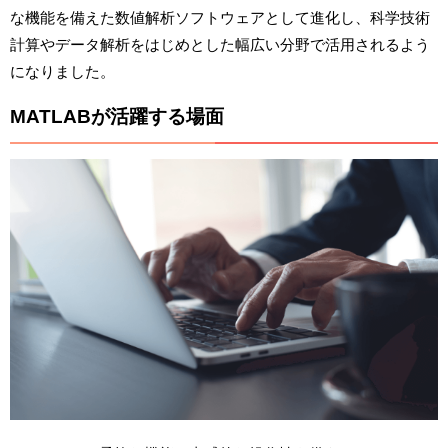
な機能を備えた数値解析ソフトウェアとして進化し、科学技術
計算やデータ解析をはじめとした幅広い分野で活用されるよう
になりました。
MATLABが活躍する場面