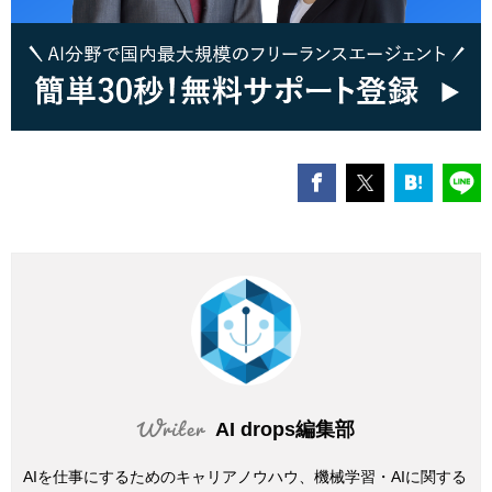
AI drops編集部
AIを仕事にするためのキャリアノウハウ、機械学習・AIに関する