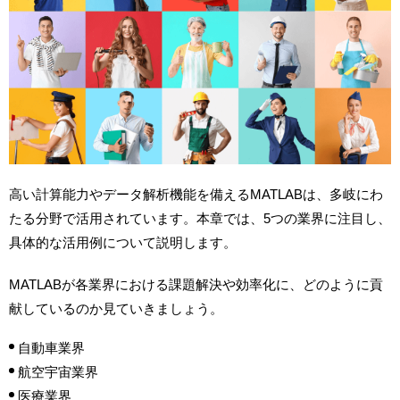
高い計算能力やデータ解析機能を備えるMATLABは、多岐にわ
たる分野で活用されています。本章では、5つの業界に注目し、
具体的な活用例について説明します。
MATLABが各業界における課題解決や効率化に、どのように貢
献しているのか見ていきましょう。
自動車業界
航空宇宙業界
医療業界