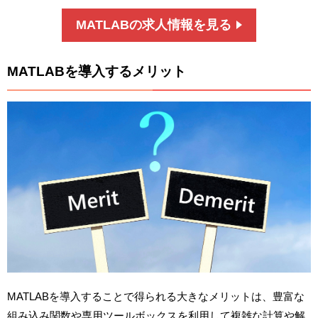
MATLABの求人情報を見る
MATLABを導入するメリット
MATLABを導入することで得られる大きなメリットは、豊富な
組み込み関数や専用ツールボックスを利用して複雑な計算や解