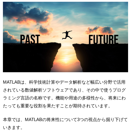
MATLABは、科学技術計算やデータ解析など幅広い分野で活用
されている数値解析ソフトウェアであり、その中で使うプログ
ラミング言語の名称です。機能や用途の多様性から、将来にわ
たっても重要な役割を果たすことが期待されています。
本章では、MATLABの将来性について3つの視点から掘り下げて
いきます。