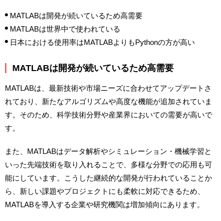
MATLABは開発が続いているため高需要
MATLABは世界中で使われている
日本における使用率はMATLABよりもPythonの方が高い
MATLABは開発が続いているため高需要
MATLABは、最新技術や市場ニーズに合わせてアップデートさ
れており、新たなアルゴリズムや高度な機能が追加されていま
す。そのため、科学技術分野や産業界においての需要が高いで
す。
また、MATLABはデータ解析やシミュレーション・機械学習と
いった先端技術を取り入れることで、多様な分野での応用も可
能にしています。こうした継続的な開発が行われていることか
ら、新しい課題やプロジェクトにも柔軟に対応できるため、
MATLABを導入する企業や研究機関は増加傾向にあります。