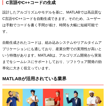
C言語やC++コードの生成
設計したアルゴリズムやモデルを基に、MATLABでは高品質な
C言語やC++コードを自動生成できます。そのため、ユーザー
は手動でコードを書く手間が省け、時間を大幅に短縮可能で
す。
自動生成されたコードは、組み込みシステムやリアルタイムア
プリケーションにも適しており、産業分野での実用性が高いと
いう特徴があります。MATLABは、アルゴリズム開発から実装
までをシームレスにサポートしており、ソフトウェア開発の効
率化に大きく役立っています。
MATLABが活用されている業界