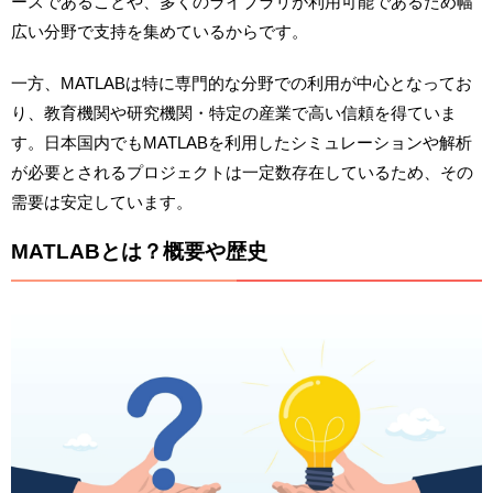
ースであることや、多くのライブラリが利用可能であるため幅
広い分野で支持を集めているからです。
一方、MATLABは特に専門的な分野での利用が中心となってお
り、教育機関や研究機関・特定の産業で高い信頼を得ていま
す。日本国内でもMATLABを利用したシミュレーションや解析
が必要とされるプロジェクトは一定数存在しているため、その
需要は安定しています。
MATLABとは？概要や歴史