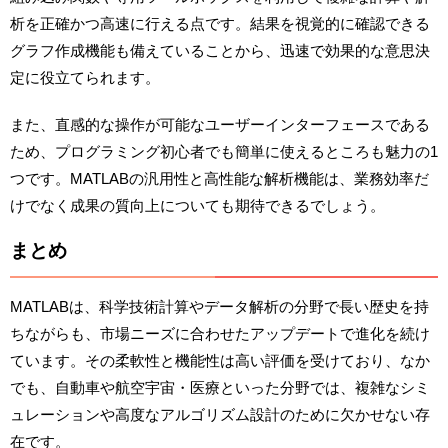
析を正確かつ高速に行える点です。結果を視覚的に確認できる
グラフ作成機能も備えていることから、迅速で効果的な意思決
定に役立てられます。
また、直感的な操作が可能なユーザーインターフェースである
ため、プログラミング初心者でも簡単に使えるところも魅力の1
つです。MATLABの汎用性と高性能な解析機能は、業務効率だ
けでなく成果の質向上についても期待できるでしょう。
まとめ
MATLABは、科学技術計算やデータ解析の分野で長い歴史を持
ちながらも、市場ニーズに合わせたアップデートで進化を続け
ています。その柔軟性と機能性は高い評価を受けており、なか
でも、自動車や航空宇宙・医療といった分野では、複雑なシミ
ュレーションや高度なアルゴリズム設計のために欠かせない存
在です。