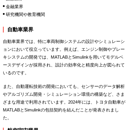
金融業界
研究機関や教育機関
自動車業界
自動車業界では、特に車両制御システムの設計やシミュレーシ
ョンにおいて役立っています。例えば、エンジン制御やブレー
キシステムの開発では、MATLABとSimulinkを用いてモデルベ
ースデザインが採用され、設計の効率化と精度向上が図られて
いるのです。
また、自動運転技術の開発においても、センサーのデータ解析
やアルゴリズム開発・シミュレーション環境の構築など、さま
ざまな用途で利用されています。2024年には、トヨタ自動車が
MATLABとSimulinkの包括契約を結んだことが発表されまし
た。