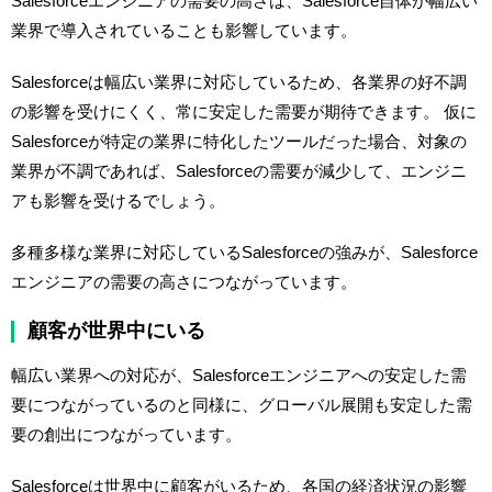
Salesforceエンジニアの需要の高さは、Salesforce自体が幅広い
業界で導入されていることも影響しています。
Salesforceは幅広い業界に対応しているため、各業界の好不調
の影響を受けにくく、常に安定した需要が期待できます。 仮に
Salesforceが特定の業界に特化したツールだった場合、対象の
業界が不調であれば、Salesforceの需要が減少して、エンジニ
アも影響を受けるでしょう。
多種多様な業界に対応しているSalesforceの強みが、Salesforce
エンジニアの需要の高さにつながっています。
顧客が世界中にいる
幅広い業界への対応が、Salesforceエンジニアへの安定した需
要につながっているのと同様に、グローバル展開も安定した需
要の創出につながっています。
Salesforceは世界中に顧客がいるため、各国の経済状況の影響