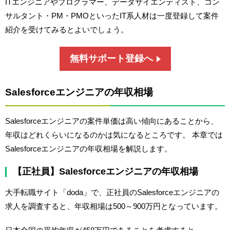
ITエンジニアやプログラマー、データサイエンティスト、コン
サルタント・PM・PMOといったIT系人材は一度登録して案件
紹介を受けてみるとよいでしょう。
無料サポート登録へ
Salesforceエンジニアの年収相場
Salesforceエンジニアの案件単価は高い傾向にあることから、
年収はどれくらいになるのかは気になるところです。 本章では
Salesforceエンジニアの年収相場を解説します。
【正社員】Salesforceエンジニアの年収相場
大手転職サイト「doda」で、正社員のSalesforceエンジニアの
求人を調査すると、年収相場は500～900万円となっています。