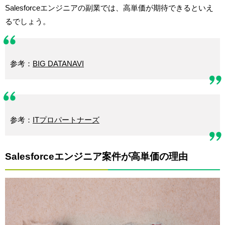
Salesforceエンジニアの副業では、高単価が期待できるといえ
るでしょう。
参考：
BIG DATANAVI
参考：
ITプロパートナーズ
Salesforceエンジニア案件が高単価の理由