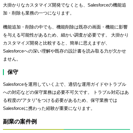
大掛かりなカスタマイズ開発でなくとも、Salesforceの機能追
加・削除も業務の一つになります。
機能追加・削除の中でも、機能削除は既存の画面・機能に影響
を与える可能性があるため、細かい調査が必要です。 大掛かり
カスタマイズ開発と比較すると、簡単に思えますが、
Salesforceへの深い理解や既存の設計書を読み取る力が欠かせ
ません。
保守
Salesforceを運用していく上で、適切な運用ガイドやトラブル
への対応などの保守業務は必要不可欠です。 トラブル対応はあ
る程度の“アタリ”をつける必要があるため、保守業務では
Salesforceに携わった経験が重要になります。
副業の案件例