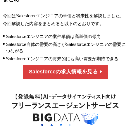
今回はSalesforceエンジニアの単価と将来性を解説しました。
今回解説した内容をまとめると以下のとおりです。
Salesforceエンジニアの案件単価は高単価の傾向
Salesforce自体の需要の高さがSalesforceエンジニアの需要に
つながる
Salesforceエンジニアの将来的にも高い需要が期待できる
Salesforceの求人情報を見る