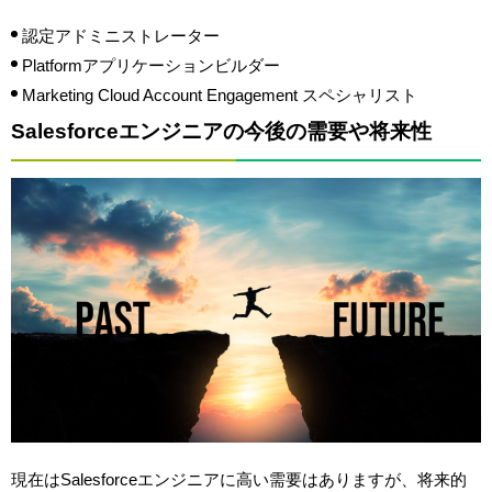
認定アドミニストレーター
Platformアプリケーションビルダー
Marketing Cloud Account Engagement スペシャリスト
Salesforceエンジニアの今後の需要や将来性
現在はSalesforceエンジニアに高い需要はありますが、将来的