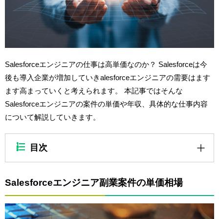
Salesforceエンジニアの仕事は高単価なのか？ Salesforceは今
後も導入企業が増加していきalesforceエンジニアの需要はます
ます高まっていくと考えられます。 本記事ではそんな
Salesforceエンジニアの案件の単価や年収、具体的な仕事内容
について解説していきます。
目次
Salesforceエンジニア副業案件の単価相場