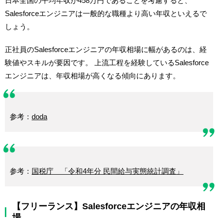
日本全国の平均年収が458万円であることを考慮すると、
Salesforceエンジニアは一般的な職種より高い年収といえるで
しょう。
正社員のSalesforceエンジニアの年収相場に幅があるのは、経
験値やスキルが要因です。 上流工程を経験しているSalesforce
エンジニアは、年収相場が高くなる傾向にあります。
参考：
doda
参考：
国税庁 「令和4年分 民間給与実態統計調査」
【フリーランス】Salesforceエンジニアの年収相
場