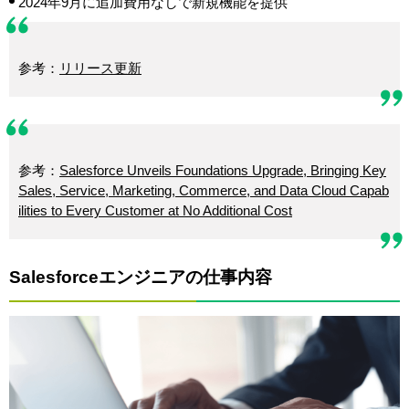
2024年9月に追加費用なしで新規機能を提供
参考：
リリース更新
参考：
Salesforce Unveils Foundations Upgrade, Bringing Key
Sales, Service, Marketing, Commerce, and Data Cloud Capab
ilities to Every Customer at No Additional Cost
Salesforceエンジニアの仕事内容