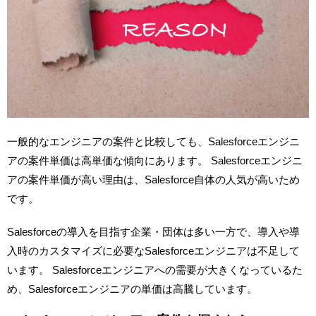
一般的なエンジニアの案件と比較しても、Salesforceエンジニ
アの案件単価は高単価な傾向にあります。 Salesforceエンジニ
アの案件単価が高い理由は、Salesforce自体の人気が高いため
です。
Salesforceの導入を目指す企業・団体は多い一方で、導入や導
入時のカスタマイズに必要なSalesforceエンジニアは不足して
います。 Salesforceエンジニアへの需要が大きくなっているた
め、Salesforceエンジニアの単価は高騰しています。