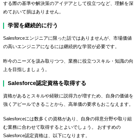
する際の基準や解決策のアイデアとして役立つなど、理解を深
めておいて損はありません。
学習を継続的に行う
Salesforceエンジニアに限った話ではありませんが、市場価値
の高いエンジニアになるには継続的な学習が必要です。
昨今のニーズを汲み取りつつ、業務に役立つスキル・知識の向
上を目指しましょう。
Salesforce認定資格を取得する
資格があるとスキルや経験に説得力が増すため、自身の価値を
強くアピールできることから、高単価の要求もおこなえます。
Salesforceには数多くの資格があり、自身の得意分野や取り組
む業務に合わせて取得するとよいでしょう。 おすすめの
Salesforce認定資格は、以下になります。