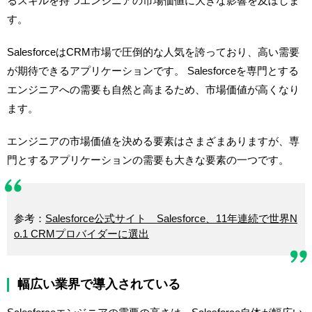
るスキルを持つエンジニアの市場価値に大きな影響を及ぼしま
す。
SalesforceはCRM市場で圧倒的な人気を誇っており、高い需要
が期待できるアプリケーションです。 Salesforceを専門とする
エンジニアへの需要も自然と高まるため、市場価値が高くなり
ます。
エンジニアの市場価値を決める要素はさまざまありますが、専
門とするアプリケーションの需要も大きな要素の一つです。
参考：
Salesforce公式サイト Salesforce、11年連続で世界N
o.1 CRMプロバイダーに選出
幅広い業界で導入されている