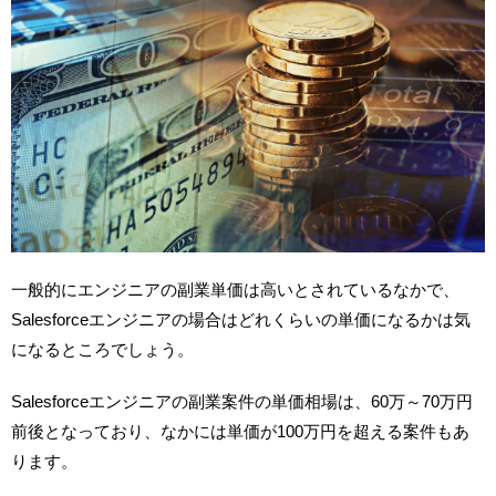
一般的にエンジニアの副業単価は高いとされているなかで、
Salesforceエンジニアの場合はどれくらいの単価になるかは気
になるところでしょう。
Salesforceエンジニアの副業案件の単価相場は、60万～70万円
前後となっており、なかには単価が100万円を超える案件もあ
ります。