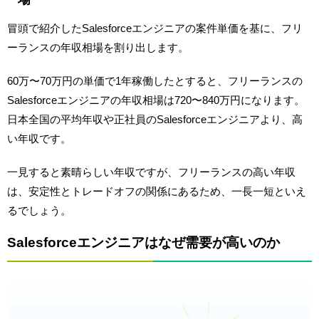
冒頭で紹介したSalesforceエンジニアの案件単価を基に、フリ
ーランスの年収相場を割り出します。
60万〜70万円の単価で1年稼働したとすると、フリーランスの
Salesforceエンジニアの年収相場は720〜840万円になります。
日本全国の平均年収や正社員のSalesforceエンジニアより、高
い年収です。
一見すると素晴らしい年収ですが、フリーランスの高い年収
は、安定性とトレードオフの関係にあるため、一長一短といえ
るでしょう。
Salesforceエンジニアはなぜ需要が高いのか