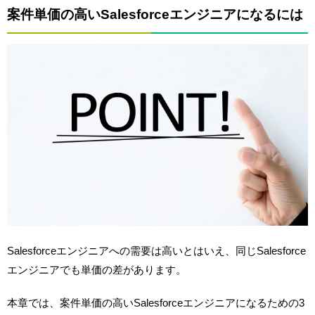
案件単価の高いSalesforceエンジニアになるには
Salesforceエンジニアへの需要は高いとはいえ、同じSalesforce
エンジニアでも単価の差があります。
本章では、案件単価の高いSalesforceエンジニアになるための3