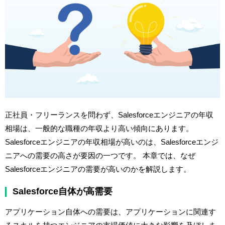
正社員・フリーランスを問わず、Salesforceエンジニアの年収
相場は、一般的な職種の年収より高い傾向にあります。
Salesforceエンジニアの年収相場が高いのは、Salesforceエンジ
ニアへの需要の高さが要因の一つです。 本章では、なぜ
Salesforceエンジニアの需要が高いのかを解説します。
Salesforce自体が高需要
アプリケーション自体への需要は、アプリケーションに関連す