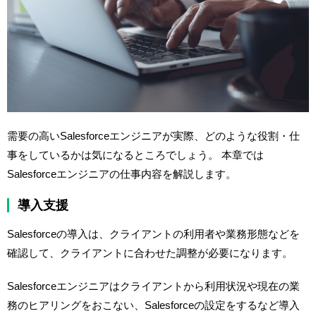
需要の高いSalesforceエンジニアが実際、どのような役割・仕
事をしているかは気になるところでしょう。 本章では
Salesforceエンジニアの仕事内容を解説します。
導入支援
Salesforceの導入は、クライアントの利用者や業務形態などを
確認して、クライアントに合わせた調整が必要になります。
Salesforceエンジニアはクライアントから利用状況や現在の業
務のヒアリングをおこない、Salesforceの設定をするなど導入