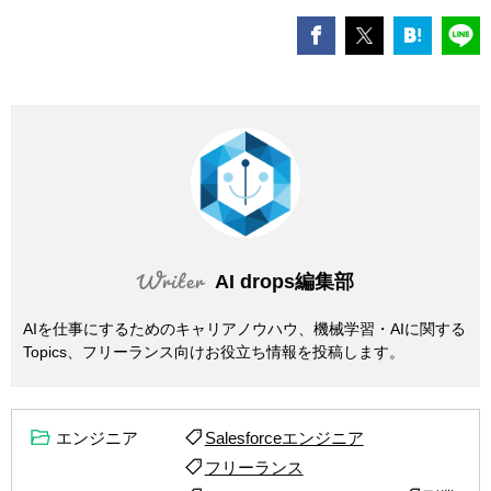
AI drops編集部
AIを仕事にするためのキャリアノウハウ、機械学習・AIに関する
Topics、フリーランス向けお役立ち情報を投稿します。
エンジニア
Salesforceエンジニア
フリーランス