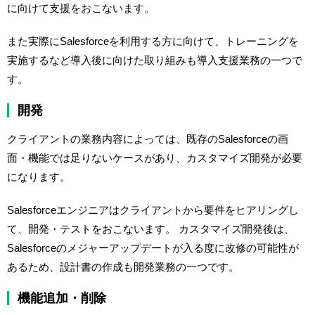
に向けて支援をおこないます。
また実際にSalesforceを利用する方に向けて、トレーニングを
実施するなど導入後に向けた取り組みも導入支援業務の一つで
す。
開発
クライアントの業務内容によっては、既存のSalesforceの画
面・機能では足りないケースがあり、カスタマイズ開発が必要
になります。
Salesforceエンジニアはクライアントから要件をヒアリングし
て、開発・テストをおこないます。 カスタマイズ開発後は、
Salesforceのメジャーアップデートが入る度に改修の可能性が
あるため、設計書の作成も開発業務の一つです。
機能追加・削除