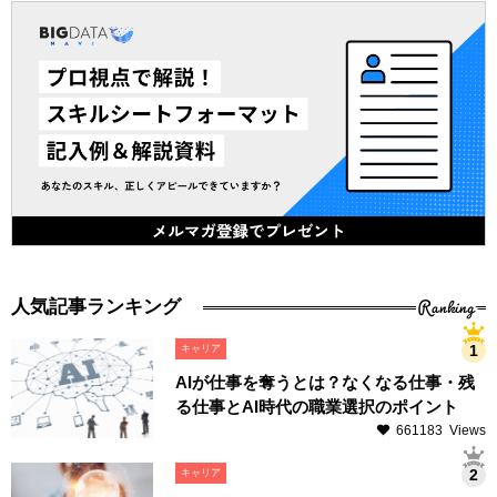
Ranking
人気記事ランキング
キャリア
AIが仕事を奪うとは？なくなる仕事・残
る仕事とAI時代の職業選択のポイント
661183 Views
キャリア