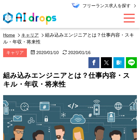
フリーランス求人を探す
組み込みエンジニアとは？仕事内容・スキ
Home
キャリア
AI / データ領域
ル・年収・将来性
キャリア
2020/01/10
2020/01/16
PMO / マーケター
組み込みエンジニアとは？仕事内容・ス
エンジニア
キル・年収・将来性
キャリア
エキスパート・コラム