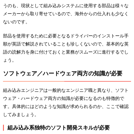
うのも、現状として組み込みシステムに使用する部品は様々な
メーカーから取り寄せているので、海外からの仕入れも少なく
ないのです。
部品を使用するために必要となるドライバーのインストール手
順が英語で解説されていることも珍しくないので、基本的な英
語の読解力を身に付けておくと業務がスムーズに進行するでし
ょう。
ソフトウェア／ハードウェア両方の知識が必要
組み込みエンジニアは一般的なエンジニア職と異なり、ソフト
ウェア・ハードウェア両方の知識が必要になるのも特徴的で
す。具体的にはどのような知識が求められるのか、ここで確認
してみましょう。
組み込み系独特のソフト開発スキルが必要