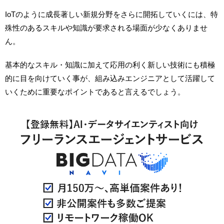
IoTのように成長著しい新規分野をさらに開拓していくには、特
殊性のあるスキルや知識が要求される場面が少なくありませ
ん。
基本的なスキル・知識に加えて応用の利く新しい技術にも積極
的に目を向けていく事が、組み込みエンジニアとして活躍して
いくために重要なポイントであると言えるでしょう。