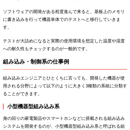
ソフトウェアの開発がある程度進んで来ると、基板上のメモリ
に書き込みを行って機器単体でのテストへと移行していきま
す。
テストが大詰めになると実際の使用環境を想定した温度や湿度
への耐久性もチェックするのが一般的です。
組み込み・制御系の仕事例
組み込みエンジニアとひとくちに言っても、開発した機器が使
用される分野によって以下のように大きく3種類の系統に分類す
ることができます。
小型機器型組み込み系
身の回りの家電製品やスマートホンなどに搭載される組み込み
システムを開発するのが、小型機器型組み込み系と呼ばれる組