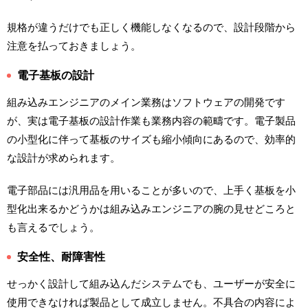
規格が違うだけでも正しく機能しなくなるので、設計段階から
注意を払っておきましょう。
電子基板の設計
組み込みエンジニアのメイン業務はソフトウェアの開発です
が、実は電子基板の設計作業も業務内容の範疇です。電子製品
の小型化に伴って基板のサイズも縮小傾向にあるので、効率的
な設計が求められます。
電子部品には汎用品を用いることが多いので、上手く基板を小
型化出来るかどうかは組み込みエンジニアの腕の見せどころと
も言えるでしょう。
安全性、耐障害性
せっかく設計して組み込んだシステムでも、ユーザーが安全に
使用できなければ製品として成立しません。不具合の内容によ