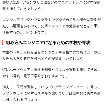
路やC言語・アセンブリ言語などのプログラミングに関する書
籍を揃えておきましょう。
エンジニアリングやプログラミングを始めて学ぶ場合は独学が
厳しい場面もあるので、先輩エンジニアや勉強会などを上手に
活用するのがポイントです。
組み込みエンジニアになるための学校や専攻
学生のうちから組み込みエンジニアを目指すのであれば、やは
り理系大学や専門学校へ通うのが望ましいでしょう。
特にハードウェアに関する知識やスキルを実物を用いて学習し
やすい電気・電子工学科がおすすめです。
加えて、民間が運営しているプログラミングスクールに通って
ソフトウェアに関するスキルを磨いていけば効率的に実力を身
に付けられるでしょう。