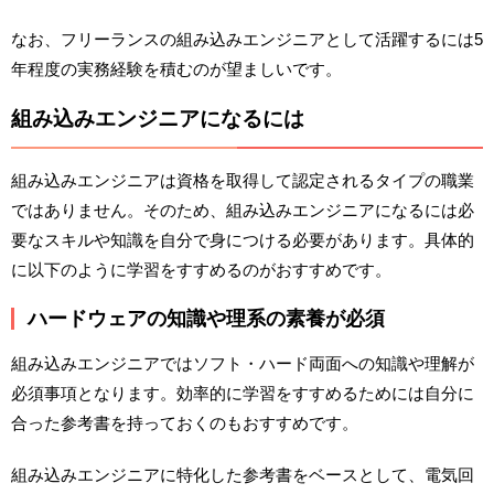
なお、フリーランスの組み込みエンジニアとして活躍するには5
年程度の実務経験を積むのが望ましいです。
組み込みエンジニアになるには
組み込みエンジニアは資格を取得して認定されるタイプの職業
ではありません。そのため、組み込みエンジニアになるには必
要なスキルや知識を自分で身につける必要があります。具体的
に以下のように学習をすすめるのがおすすめです。
ハードウェアの知識や理系の素養が必須
組み込みエンジニアではソフト・ハード両面への知識や理解が
必須事項となります。効率的に学習をすすめるためには自分に
合った参考書を持っておくのもおすすめです。
組み込みエンジニアに特化した参考書をベースとして、電気回