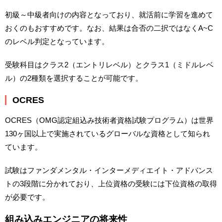
初級～中級者向けの内容となっており、就活前に学習を進めて
おくのもおすすめです。なお、結果は合否の二択ではなくA~C
のレベル判定となっています。
受験科目はクラス2（エントリレベル）とクラス1（ミドルレベ
ル）の2種類を選択することが可能です。
OCRES
OCRES（OMG認定組込み技術者資格試験プログラム）は世界
130ヶ国以上で実施されているグローバルな資格として知られ
ています。
試験はファンダメンタル・インターメディエイト・アドバンス
トの3段階に分かれており、上位資格の受験には下位資格の取得
が必要です。
組み込みエンジニアの将来性