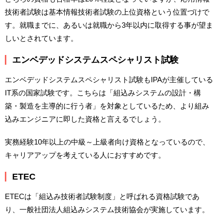
技術者試験は基本情報技術者試験の上位資格という位置づけで
す。就職までに、あるいは就職から3年以内に取得する事が望ま
しいとされています。
エンベデッドシステムスペシャリスト試験
エンベデッドシステムスペシャリスト試験もIPAが主催している
IT系の国家試験です。こちらは「組込みシステムの設計・構
築・製造を主導的に行う者」を対象としているため、より組み
込みエンジニアに即した資格と言えるでしょう。
実務経験10年以上の中級～上級者向け資格となっているので、
キャリアアップを考えている人におすすめです。
ETEC
ETECは「組込み技術者試験制度」と呼ばれる資格試験であ
り、一般社団法人組込みシステム技術協会が実施しています。