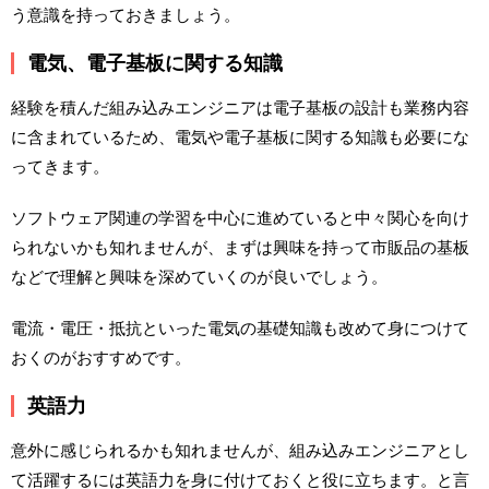
う意識を持っておきましょう。
電気、電子基板に関する知識
経験を積んだ組み込みエンジニアは電子基板の設計も業務内容
に含まれているため、電気や電子基板に関する知識も必要にな
ってきます。
ソフトウェア関連の学習を中心に進めていると中々関心を向け
られないかも知れませんが、まずは興味を持って市販品の基板
などで理解と興味を深めていくのが良いでしょう。
電流・電圧・抵抗といった電気の基礎知識も改めて身につけて
おくのがおすすめです。
英語力
意外に感じられるかも知れませんが、組み込みエンジニアとし
て活躍するには英語力を身に付けておくと役に立ちます。と言