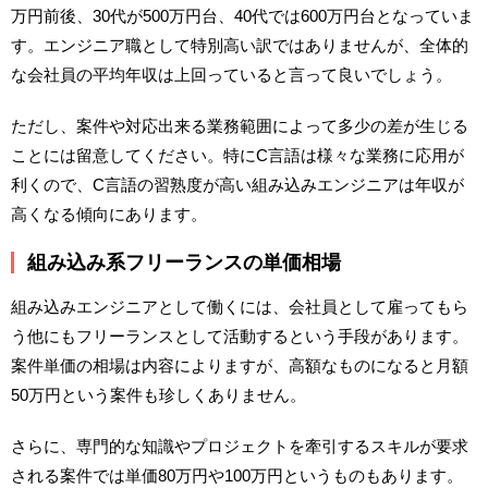
万円前後、30代が500万円台、40代では600万円台となっていま
す。エンジニア職として特別高い訳ではありませんが、全体的
な会社員の平均年収は上回っていると言って良いでしょう。
ただし、案件や対応出来る業務範囲によって多少の差が生じる
ことには留意してください。特にC言語は様々な業務に応用が
利くので、C言語の習熟度が高い組み込みエンジニアは年収が
高くなる傾向にあります。
組み込み系フリーランスの単価相場
組み込みエンジニアとして働くには、会社員として雇ってもら
う他にもフリーランスとして活動するという手段があります。
案件単価の相場は内容によりますが、高額なものになると月額
50万円という案件も珍しくありません。
さらに、専門的な知識やプロジェクトを牽引するスキルが要求
される案件では単価80万円や100万円というものもあります。