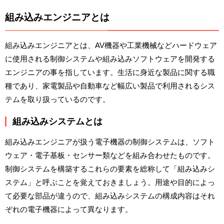
組み込みエンジニアとは
組み込みエンジニアとは、AV機器や工業機械などハードウェア
に使用される制御システムや組み込みソフトウェアを開発する
エンジニアの事を指しています。生活に身近な製品に関する職
種であり、家電製品や自動車など幅広い製品で利用されるシス
テムを取り扱っているのです。
組み込みシステムとは
組み込みエンジニアが扱う電子機器の制御システムは、ソフト
ウェア・電子基板・センサー類などを組み合わせたものです。
制御システムを構築するこれらの要素を総称して「組み込みシ
ステム」と呼ぶことを覚えておきましょう。用途や目的によっ
て必要な部品が違うので、組み込みシステムの構成内容はそれ
ぞれの電子機器によって異なります。