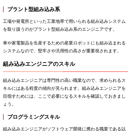
プラント型組み込み系
工場や発電所といった工業地帯で用いられる組み込みシステム
を取り扱うのがプラント型組み込み系のエンジニアです。
車や家電製品を生産するための産業ロボットにも組み込まれる
システムなので、堅牢さや汎用性の高さが重要視されます。
組み込みエンジニアのスキル
組み込みエンジニアは専門性の高い職業なので、求められるス
キルにはある程度の傾向が見られます。組み込みエンジニアを
目指すためには、ここで必要になるスキルを確認しておきまし
ょう。
プログラミングスキル
組み込みエンジニアがソフトウェア開発に携わる職業である以