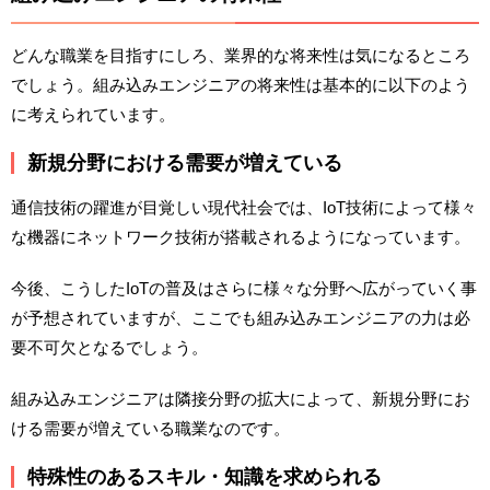
どんな職業を目指すにしろ、業界的な将来性は気になるところ
でしょう。組み込みエンジニアの将来性は基本的に以下のよう
に考えられています。
新規分野における需要が増えている
通信技術の躍進が目覚しい現代社会では、IoT技術によって様々
な機器にネットワーク技術が搭載されるようになっています。
今後、こうしたIoTの普及はさらに様々な分野へ広がっていく事
が予想されていますが、ここでも組み込みエンジニアの力は必
要不可欠となるでしょう。
組み込みエンジニアは隣接分野の拡大によって、新規分野にお
ける需要が増えている職業なのです。
特殊性のあるスキル・知識を求められる