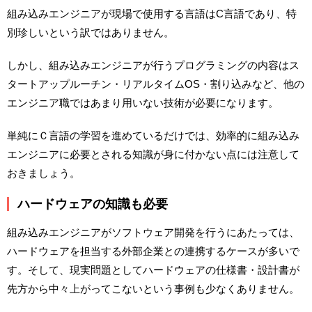
組み込みエンジニアが現場で使用する言語はC言語であり、特
別珍しいという訳ではありません。
しかし、組み込みエンジニアが行うプログラミングの内容はス
タートアップルーチン・リアルタイムOS・割り込みなど、他の
エンジニア職ではあまり用いない技術が必要になります。
単純にＣ言語の学習を進めているだけでは、効率的に組み込み
エンジニアに必要とされる知識が身に付かない点には注意して
おきましょう。
ハードウェアの知識も必要
組み込みエンジニアがソフトウェア開発を行うにあたっては、
ハードウェアを担当する外部企業との連携するケースが多いで
す。そして、現実問題としてハードウェアの仕様書・設計書が
先方から中々上がってこないという事例も少なくありません。