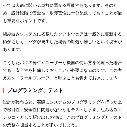
っては人命に関わる事故に繋がる可能性もあります。そのた
め、設計段階で安全性・耐障害性に十分配慮しておくことが最
も重要なポイントです。
組み込みシステムに搭載したソフトウェアは一般的に更新する
術が乏しく、バグが発生した場合の対処が難しいという現実が
あります。
こうしたバグの発生やユーザーが機器の使い方を間違った場合
でも、安全性を担保しておくことが必要になるのです。この考
え方を「フールプルーフ」と呼ぶことも覚えておきましょう。
プログラミング、テスト
設計が終わると、実際にシステムのプログラミングを行った上
で機能性・安全性に問題がないかをテストします。組み込みエ
ンジニアとして駆け出しの頃は、このプログラミングとテスト
の業務を担当することが多いでしょう。