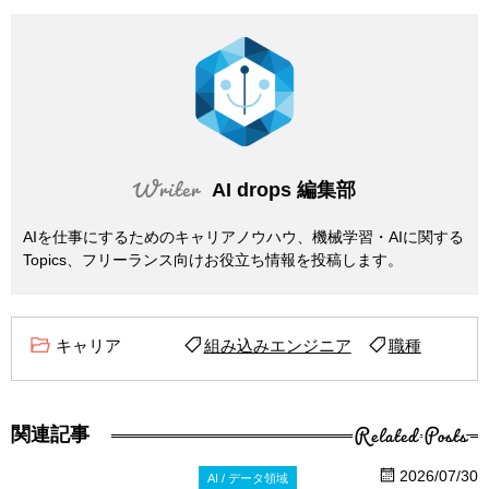
AI drops 編集部
AIを仕事にするためのキャリアノウハウ、機械学習・AIに関する
Topics、フリーランス向けお役立ち情報を投稿します。
キャリア
組み込みエンジニア
職種
Related Posts
関連記事
2026/07/30
AI / データ領域