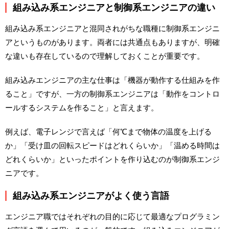
組み込み系エンジニアと制御系エンジニアの違い
組み込み系エンジニアと混同されがちな職種に制御系エンジニ
アというものがあります。両者には共通点もありますが、明確
な違いも存在しているので理解しておくことが重要です。
組み込みエンジニアの主な仕事は「機器が動作する仕組みを作
ること」ですが、一方の制御系エンジニアは「動作をコントロ
ールするシステムを作ること」と言えます。
例えば、電子レンジで言えば「何℃まで物体の温度を上げる
か」「受け皿の回転スピードはどれくらいか」「温める時間は
どれくらいか」といったポイントを作り込むのが制御系エンジ
ニアです。
組み込み系エンジニアがよく使う言語
エンジニア職ではそれぞれの目的に応じて最適なプログラミン