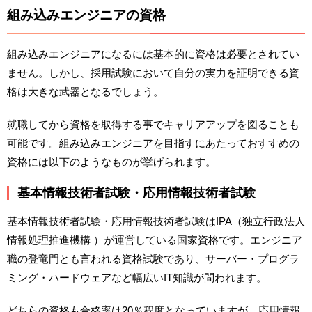
組み込みエンジニアの資格
組み込みエンジニアになるには基本的に資格は必要とされてい
ません。しかし、採用試験において自分の実力を証明できる資
格は大きな武器となるでしょう。
就職してから資格を取得する事でキャリアアップを図ることも
可能です。組み込みエンジニアを目指すにあたっておすすめの
資格には以下のようなものが挙げられます。
基本情報技術者試験・応用情報技術者試験
基本情報技術者試験・応用情報技術者試験はIPA（独立行政法人
情報処理推進機構 ）が運営している国家資格です。エンジニア
職の登竜門とも言われる資格試験であり、サーバー・プログラ
ミング・ハードウェアなど幅広いIT知識が問われます。
どちらの資格も合格率は20％程度となっていますが、応用情報