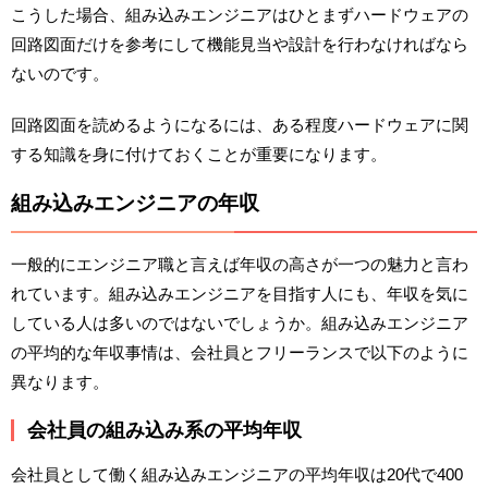
こうした場合、組み込みエンジニアはひとまずハードウェアの
回路図面だけを参考にして機能見当や設計を行わなければなら
ないのです。
回路図面を読めるようになるには、ある程度ハードウェアに関
する知識を身に付けておくことが重要になります。
組み込みエンジニアの年収
一般的にエンジニア職と言えば年収の高さが一つの魅力と言わ
れています。組み込みエンジニアを目指す人にも、年収を気に
している人は多いのではないでしょうか。組み込みエンジニア
の平均的な年収事情は、会社員とフリーランスで以下のように
異なります。
会社員の組み込み系の平均年収
会社員として働く組み込みエンジニアの平均年収は20代で400