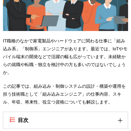
IT職種のなかで家電製品やハードウェアに関わる仕事に「組み
込み系」「制御系」エンジニアがあります。最近では、IoTやモ
バイル端末の開発などで活躍の幅も広がっています。未経験か
らの就職や転職・独立を検討中の方も多いのではないでしょう
か。
この記事では、組み込み・制御システムの設計・構築や運用を
担う技術職として「組み込みエンジニア」の仕事内容、スキ
ル、年収、将来性、役立つ資格についても解説します。
目次