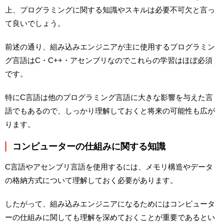
上、プログラミングに関する知識やスキルは必要不可欠と言っ
て良いでしょう。
前述の通り、組み込みエンジニアが主に使用するプログラミン
グ言語はC・C++・アセンブリなのでこれらの学習はほぼ必須
です。
特にC言語は他のプログラミング言語に大きな影響を与えた言
語でもあるので、しっかり理解しておくと将来の可能性も広が
ります。
コンピューターの仕組みに関する知識
C言語やアセンブリ言語を使用するには、メモリ構造やデータ
の格納方式について理解しておく必要があります。
したがって、組み込みエンジニアになるためにはコンピュータ
ーの仕組みに関しても理解を深めておくことが重要であるとい