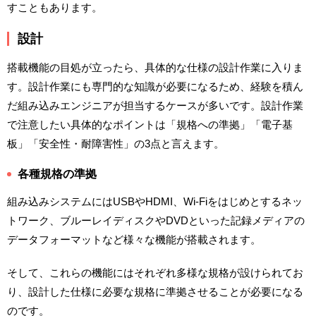
すこともあります。
設計
搭載機能の目処が立ったら、具体的な仕様の設計作業に入りま
す。設計作業にも専門的な知識が必要になるため、経験を積ん
だ組み込みエンジニアが担当するケースが多いです。設計作業
で注意したい具体的なポイントは「規格への準拠」「電子基
板」「安全性・耐障害性」の3点と言えます。
各種規格の準拠
組み込みシステムにはUSBやHDMI、Wi-Fiをはじめとするネッ
トワーク、ブルーレイディスクやDVDといった記録メディアの
データフォーマットなど様々な機能が搭載されます。
そして、これらの機能にはそれぞれ多様な規格が設けられてお
り、設計した仕様に必要な規格に準拠させることが必要になる
のです。