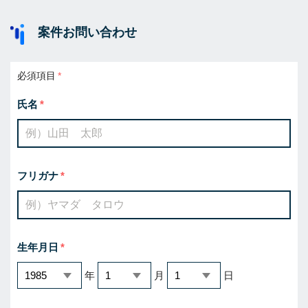
案件お問い合わせ
必須項目
氏名
フリガナ
生年月日
年
月
日