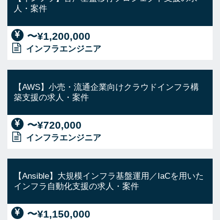
人・案件
〜¥1,200,000
インフラエンジニア
【AWS】小売・流通企業向けクラウドインフラ構
築支援の求人・案件
〜¥720,000
インフラエンジニア
【Ansible】大規模インフラ基盤運用／IaCを用いた
インフラ自動化支援の求人・案件
〜¥1,150,000