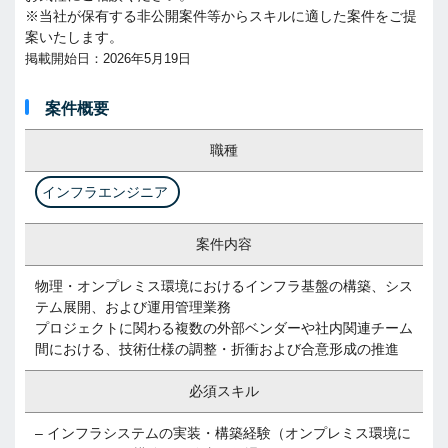
※当社が保有する非公開案件等からスキルに適した案件をご提
案いたします。
掲載開始日：2026年5月19日
案件概要
職種
インフラエンジニア
案件内容
物理・オンプレミス環境におけるインフラ基盤の構築、シス
テム展開、および運用管理業務
プロジェクトに関わる複数の外部ベンダーや社内関連チーム
間における、技術仕様の調整・折衝および合意形成の推進
必須スキル
– インフラシステムの実装・構築経験（オンプレミス環境に