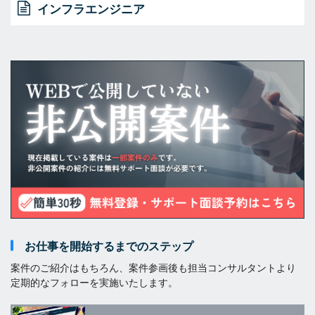
インフラエンジニア
お仕事を開始するまでのステップ
案件のご紹介はもちろん、案件参画後も担当コンサルタントより
定期的なフォローを実施いたします。