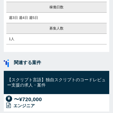
稼働日数
週3日 週4日 週5日
募集人数
1人
関連する案件
【スクリプト言語】独自スクリプトのコードレビュ
ー支援の求人・案件
〜¥720,000
エンジニア