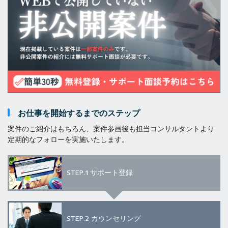
お仕事を開始するまでのステップ
案件のご紹介はもちろん、案件参画後も担当コンサルタントより
定期的なフォローを実施いたします。
STEP.1
サポート登録
STEP.2
カウンセリング