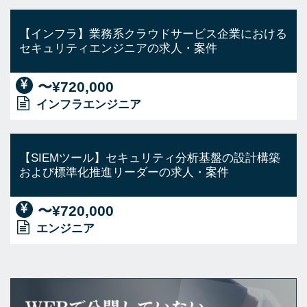
【インフラ】業務系クラウドサービス企業における
セキュリティエンジニアの求人・案件
〜¥720,000
インフラエンジニア
【SIEMツール】セキュリティ分析基盤の設計構築
および標準化推進リーダーの求人・案件
〜¥720,000
エンジニア