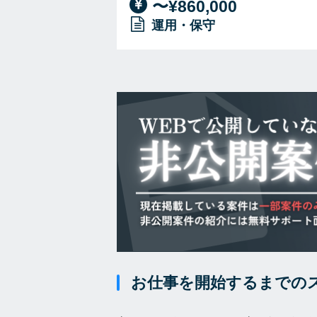
〜¥860,000
運用・保守
お仕事を開始するまでの