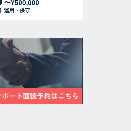
〜¥500,000
運用・保守