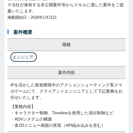
※当社が保有する非公開案件等からスキルに適した案件をご提
案いたします。
掲載開始日：2026年1月21日
案件概要
職種
エンジニア
案件内容
IPを活かした新規開発中のアクションシューティング系スマ
ホゲームにて、クライアントエンジニアとして下記業務をお
任せいたします。
【業務内容】
・キャラクター制御、Timelineを使用した演出制御など
・ADVシステムの構築
・各2Dメニュー画面の実装（API組み込みを含む）