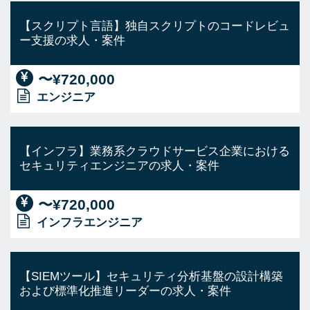
【スクリプト言語】独自スクリプトのコードレビュ
ー支援の求人・案件
〜¥720,000
エンジニア
【インフラ】業務系クラウドサービス企業における
セキュリティエンジニアの求人・案件
〜¥720,000
インフラエンジニア
【SIEMツール】セキュリティ分析基盤の設計構築
および標準化推進リーダーの求人・案件