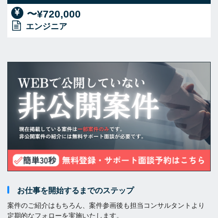
〜¥720,000
エンジニア
お仕事を開始するまでのステップ
案件のご紹介はもちろん、案件参画後も担当コンサルタントより
定期的なフォローを実施いたします。