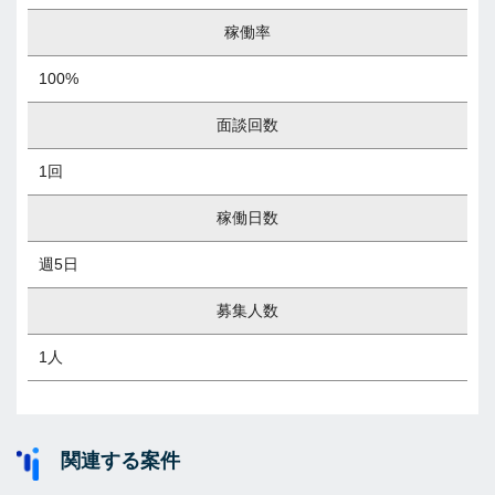
稼働率
100%
面談回数
1回
稼働日数
週5日
募集人数
1人
関連する案件