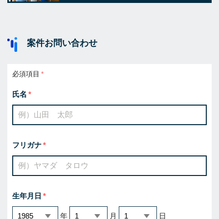
案件お問い合わせ
必須項目
氏名
フリガナ
生年月日
年
月
日