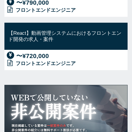
〜¥790,000
フロントエンドエンジニア
【React】動画管理システムにおけるフロントエン
ド開発の求人・案件
〜¥720,000
フロントエンドエンジニア