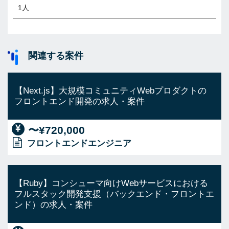
1人
関連する案件
【Next.js】大規模コミュニティWebプロダクトの
フロントエンド開発の求人・案件
〜¥720,000
フロントエンドエンジニア
【Ruby】コンシューマ向けWebサービスにおける
フルスタック開発支援（バックエンド・フロントエ
ンド）の求人・案件