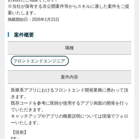
※当社が保有する非公開案件等からスキルに適した案件をご提
案いたします。
掲載開始日：2026年1月21日
案件概要
職種
フロントエンドエンジニア
案件内容
医療系アプリにおけるフロントエンド開発業務に携わって頂
きます。
既存コードを参考に医師が使用するアプリ画面の開発を行っ
ていただきます。
キャッチアップやアプリの概要説明については現場でフォロ
ーいたします。
【技術】
FE：