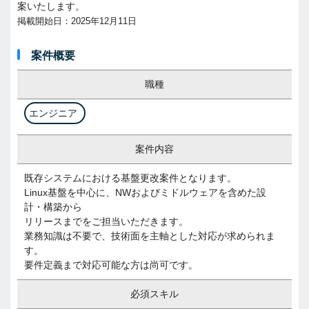
案いたします。
掲載開始日：2025年12月11日
案件概要
職種
エンジニア
案件内容
既存システムにおける基盤更改案件となります。
Linux基盤を中心に、NWおよびミドルウェアを含めた設
計・構築から
リリースまでをご担当いただきます。
業務知識は不要で、技術面を主軸とした対応が求められま
す。
要件定義まで対応可能な方は尚可です。
必須スキル