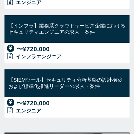
エンジニア
【インフラ】業務系クラウドサービス企業における
セキュリティエンジニアの求人・案件
〜¥720,000
インフラエンジニア
【SIEMツール】セキュリティ分析基盤の設計構築
および標準化推進リーダーの求人・案件
〜¥720,000
エンジニア