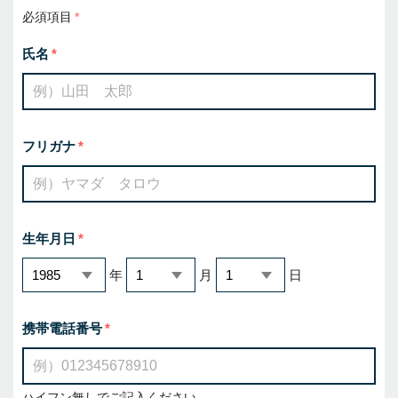
必須項目
氏名
フリガナ
生年月日
年
月
日
携帯電話番号
ハイフン無しでご記入ください