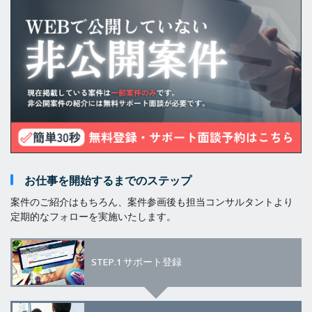
お仕事を開始するまでのステップ
案件のご紹介はもちろん、案件参画後も担当コンサルタントより
定期的なフォローを実施いたします。
STEP.1
サポート登録