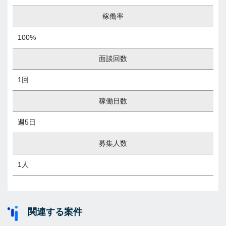
稼働率
100%
面談回数
1回
稼働日数
週5日
募集人数
1人
関連する案件