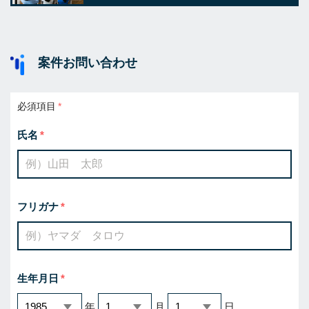
案件お問い合わせ
必須項目
氏名
フリガナ
生年月日
年
月
日