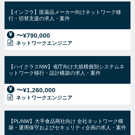
【インフラ】医薬品メーカー向けネットワーク移
行・切替支援の求人・案件
〜¥790,000
ネットワークエンジニア
【ハイクラスNW】省庁向け大規模個別システムネ
ットワーク移行・設計構築の求人・案件
〜¥1,260,000
ネットワークエンジニア
【PL/NW】大手食品商社向け 全社ネットワーク構
築・運用保守およびセキュリティ企画の求人・案件