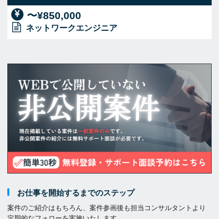
〜¥850,000
ネットワークエンジニア
お仕事を開始するまでのステップ
案件のご紹介はもちろん、案件参画後も担当コンサルタントより
定期的なフォローを実施いたします。