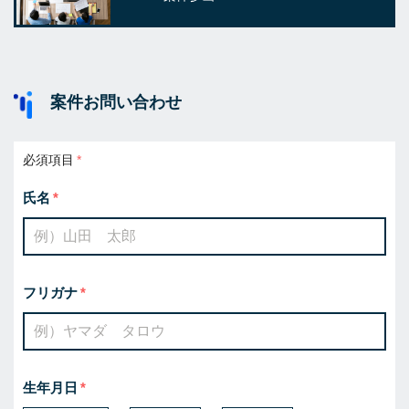
案件お問い合わせ
必須項目
氏名
フリガナ
生年月日