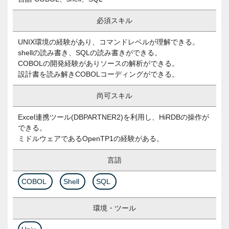
必須スキル
UNIX環境の経験があり、コマンドレベルが理解できる。
shellの読み書き、SQLの読み書きができる。
COBOLの開発経験がありソースの解析ができる。
設計書を読み解きCOBOLコーディングができる。
尚可スキル
Excel連携ツール(DBPARTNER2)を利用し、HiRDBの操作が
できる。
ミドルウェアであるOpenTP1の経験がある。
言語
COBOL
Shell
SQL
環境・ツール