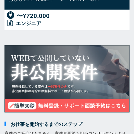
〜¥720,000
エンジニア
お仕事を開始するまでのステップ
案件のご紹介はもちろん、案件参画後も担当コンサルタントより