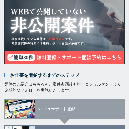
お仕事を開始するまでのステップ
案件のご紹介はもちろん、案件参画後も担当コンサルタントより
定期的なフォローを実施いたします。
STEP.1
サポート登録