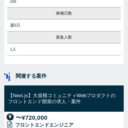
2回
稼働日数
週5日
募集人数
1人
関連する案件
【Next.js】大規模コミュニティWebプロダクトの
フロントエンド開発の求人・案件
〜¥720,000
フロントエンドエンジニア