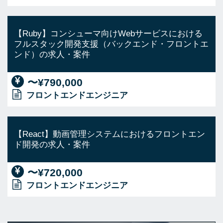
【Ruby】コンシューマ向けWebサービスにおける
フルスタック開発支援（バックエンド・フロントエ
ンド）の求人・案件
〜¥790,000
フロントエンドエンジニア
【React】動画管理システムにおけるフロントエン
ド開発の求人・案件
〜¥720,000
フロントエンドエンジニア