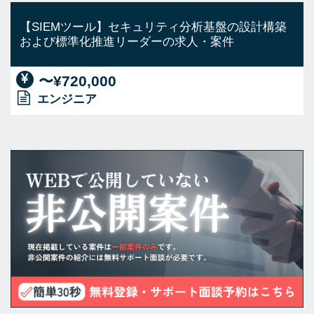
【SIEMツール】セキュリティ分析基盤の設計構築
および標準化推進リーダーの求人・案件
〜¥720,000
エンジニア