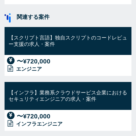
関連する案件
【スクリプト言語】独自スクリプトのコードレビュ
ー支援の求人・案件
〜¥720,000
エンジニア
【インフラ】業務系クラウドサービス企業における
セキュリティエンジニアの求人・案件
〜¥720,000
インフラエンジニア