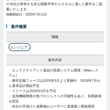
※当社が保有する非公開案件等からスキルに適した案件をご提
案いたします。
掲載開始日：2025年7月11日
案件概要
職種
エンジニア
案件内容
・エンドクライアント直結の受講システム開発（Webシス
テム）
・要件定義フェーズは2025年3月より実施中、2025年7月か
ら基本設計開始予定
・リリースは2026年9月を予定
・追加機能開発や他プロジェクトの可能性もあり、長期参画
を想定
・自分の手掛けた成果物がユーザーに直接届く開発環境