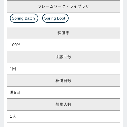
フレームワーク・ライブラリ
Spring Batch
Spring Boot
稼働率
100%
面談回数
1回
稼働日数
週5日
募集人数
1人