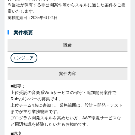
※当社が保有する非公開案件等からスキルに適した案件をご提
案いたします。
掲載開始日：2025年6月24日
案件概要
職種
エンジニア
案件内容
■概要：
上位受託の音楽系Webサービスの保守・追加開発案件で
Rubyメンバーの募集です。
上位チーム4名に参加し、業務範囲は、設計～開発・テスト
までが主な業務範囲です。
プログラム開発スキルを高めたい方、AWS環境サービスな
ど周辺知識を経験したい方もお勧めです。
■環境