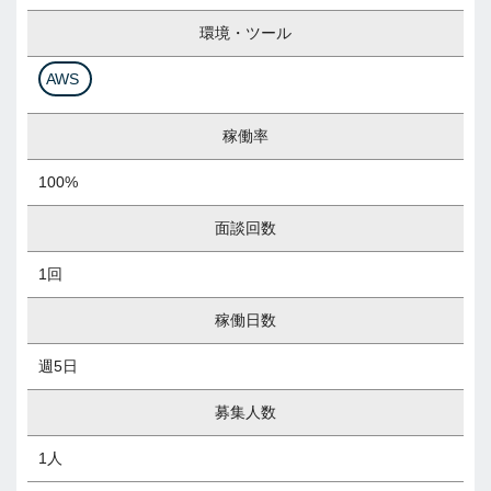
環境・ツール
AWS
稼働率
100%
面談回数
1回
稼働日数
週5日
募集人数
1人