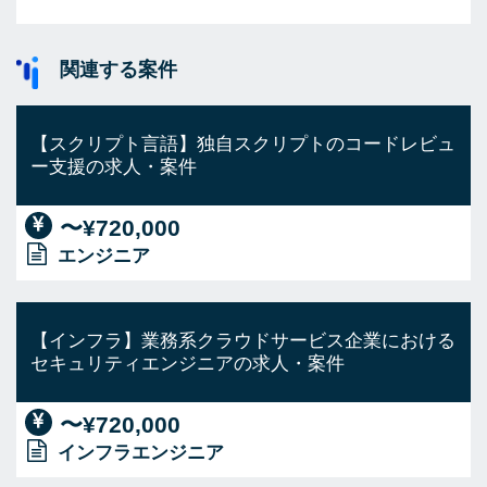
関連する案件
【スクリプト言語】独自スクリプトのコードレビュ
ー支援の求人・案件
〜¥720,000
エンジニア
【インフラ】業務系クラウドサービス企業における
セキュリティエンジニアの求人・案件
〜¥720,000
インフラエンジニア