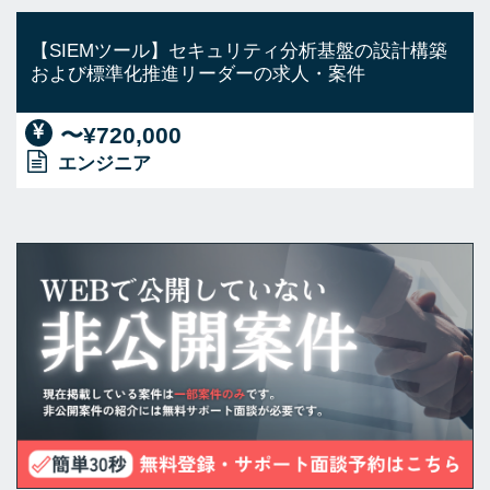
【SIEMツール】セキュリティ分析基盤の設計構築
および標準化推進リーダーの求人・案件
〜¥720,000
エンジニア