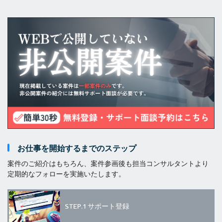
お仕事を開始するまでのステップ
案件のご紹介はもちろん、案件参画後も担当コンサルタントより
定期的なフォローを実施いたします。
STEP.1
サポート登録