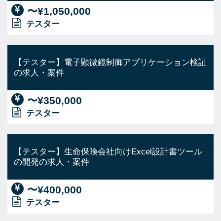
〜¥1,050,000
テスター
【テスター】電子顕微鏡制御アプリケーション検証
の求人・案件
〜¥350,000
テスター
【テスター】生命保険会社向けExcel設計書ツール
の開発の求人・案件
〜¥400,000
テスター