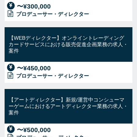
〜¥300,000
プロデューサー・ディレクター
【WEBディレクター】オンライントレーディング
カードサービスにおける販売促進企画業務の求人・
案件
〜¥450,000
プロデューサー・ディレクター
【アートディレクター】新規/運営中コンシューマ
ーゲームにおけるアートディレクター業務の求人・
案件
〜¥500,000