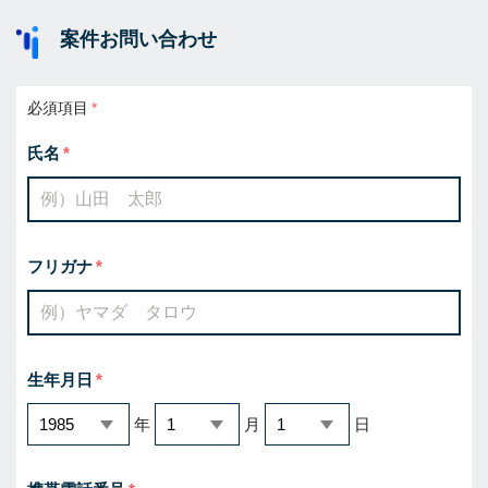
案件お問い合わせ
必須項目
氏名
フリガナ
生年月日
年
月
日