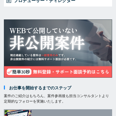
プロデューサー・ディレクター
お仕事を開始するまでのステップ
案件のご紹介はもちろん、案件参画後も担当コンサルタントより
定期的なフォローを実施いたします。