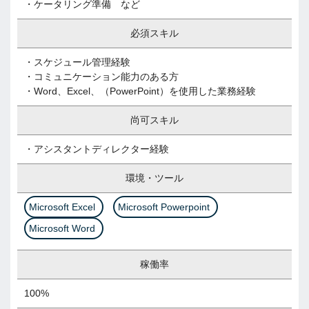
・ケータリング準備 など
必須スキル
・スケジュール管理経験
・コミュニケーション能力のある方
・Word、Excel、（PowerPoint）を使用した業務経験
尚可スキル
・アシスタントディレクター経験
環境・ツール
Microsoft Excel
Microsoft Powerpoint
Microsoft Word
稼働率
100%