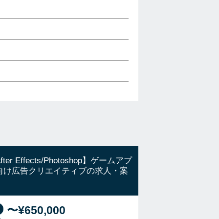
fter Effects/Photoshop】ゲームアプ
向け広告クリエイティブの求人・案
〜¥650,000