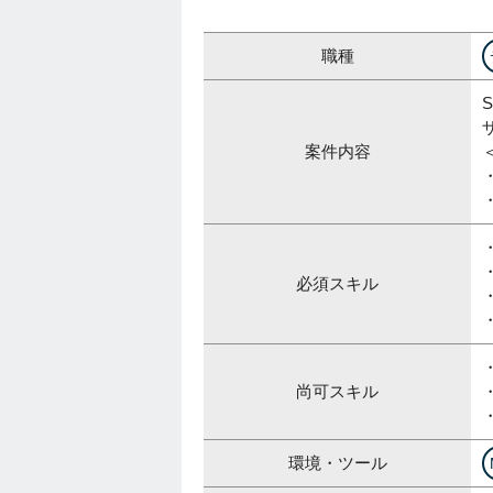
職種
案件内容
必須スキル
尚可スキル
環境・ツール