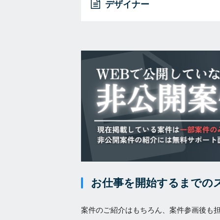
デザイナー
お仕事を開始するまでの
案件のご紹介はもちろん、案件参画後も