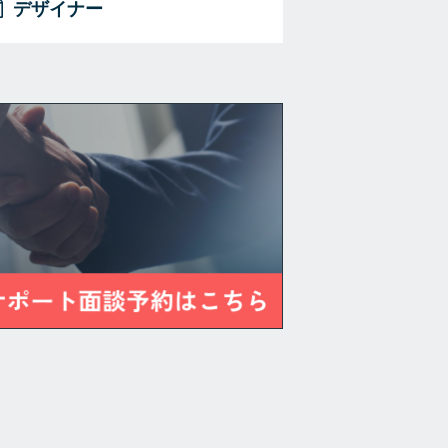
デザイナー