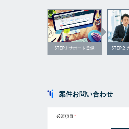
STEP.1
STEP.2
サポート登録
案件お問い合わせ
必須項目