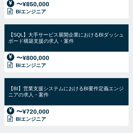
〜¥850,000
BIエンジニア
【SQL】大手サービス展開企業におけるBIダッシュ
ボード構築支援の求人・案件
〜¥800,000
BIエンジニア
【BI】営業支援システムにおけるBI要件定義エンジ
ニアの求人・案件
〜¥720,000
BIエンジニア