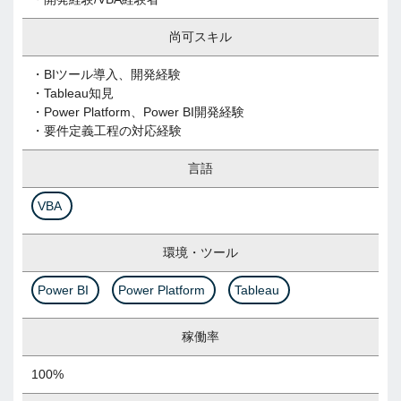
尚可スキル
・BIツール導入、開発経験
・Tableau知見
・Power Platform、Power BI開発経験
・要件定義工程の対応経験
言語
VBA
環境・ツール
Power BI
Power Platform
Tableau
稼働率
100%