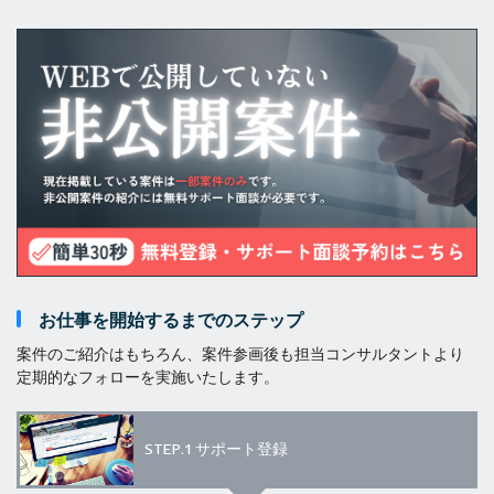
お仕事を開始するまでのステップ
案件のご紹介はもちろん、案件参画後も担当コンサルタントより
定期的なフォローを実施いたします。
STEP.1
サポート登録