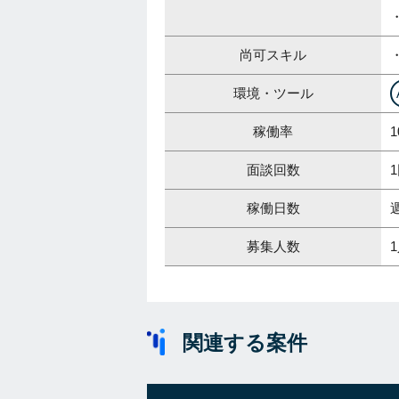
・
尚可スキル
環境・ツール
稼働率
1
面談回数
稼働日数
募集人数
関連する案件