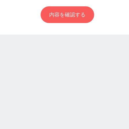
内容を確認する