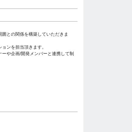
周囲との関係を構築していただきま
ションを担当頂きます。
ーや企画/開発メンバーと連携して制