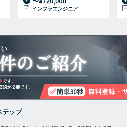
〜¥720,000
インフラエンジニア
ステップ