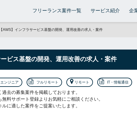
フリーランス案件一覧
サービス紹介
企
【AWS】インフラサービス基盤の開発、運用改善の求人・案件
サービス基盤の開発、運用改善の求人・案件
エンジニア
フルリモート
リモート
IT・情報通信
く過去の募集案件を掲載しております。
も無料サポート登録よりお気軽にご相談ください。
キルに適した案件をご提案いたします。