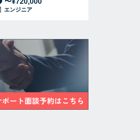
〜¥720,000
エンジニア