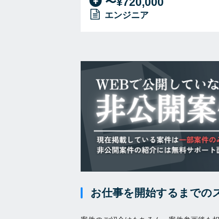
〜¥720,000
エンジニア
お仕事を開始するまでの