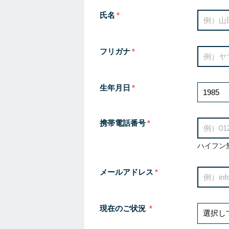
氏名
フリガナ
生年月日
携帯電話番号
ハイフン
メールアドレス
現在のご状況