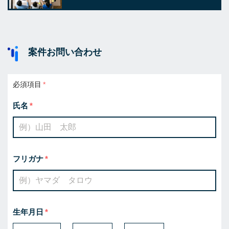
案件お問い合わせ
必須項目
氏名
フリガナ
生年月日