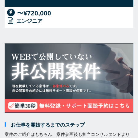
〜¥720,000
エンジニア
お仕事を開始するまでのステップ
案件のご紹介はもちろん、案件参画後も担当コンサルタントより