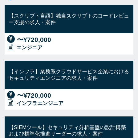
【スクリプト言語】独自スクリプトのコードレビュ
ー支援の求人・案件
〜¥720,000
エンジニア
【インフラ】業務系クラウドサービス企業における
セキュリティエンジニアの求人・案件
〜¥720,000
インフラエンジニア
【SIEMツール】セキュリティ分析基盤の設計構築
および標準化推進リーダーの求人・案件