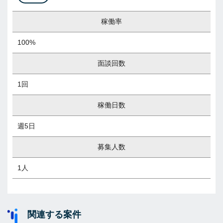
稼働率
100%
面談回数
1回
稼働日数
週5日
募集人数
1人
関連する案件