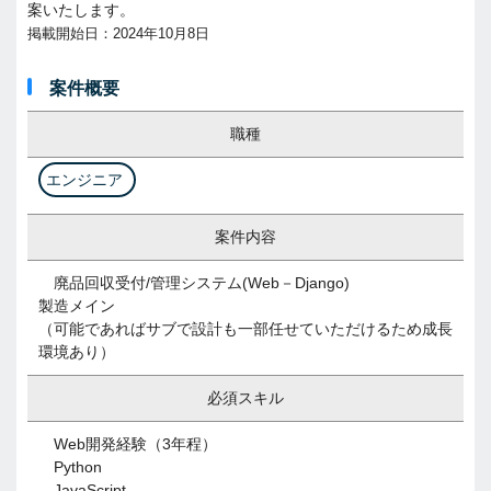
案いたします。
掲載開始日：2024年10月8日
案件概要
職種
エンジニア
案件内容
廃品回収受付/管理システム(Web－Django)
製造メイン
（可能であればサブで設計も一部任せていただけるため成長
環境あり）
必須スキル
Web開発経験（3年程）
Python
JavaScript