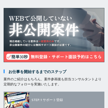
お仕事を開始するまでのステップ
案件のご紹介はもちろん、案件参画後も担当コンサルタントより
定期的なフォローを実施いたします。
STEP.1
サポート登録