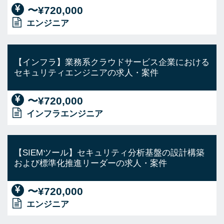
〜¥720,000
エンジニア
【インフラ】業務系クラウドサービス企業における
セキュリティエンジニアの求人・案件
〜¥720,000
インフラエンジニア
【SIEMツール】セキュリティ分析基盤の設計構築
および標準化推進リーダーの求人・案件
〜¥720,000
エンジニア