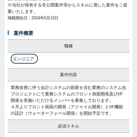
※当社が保有する非公開案件等からスキルに適した案件をご提
案いたします。
掲載開始日：2024年5月13日
案件概要
職種
エンジニア
案件内容
業務改善に伴う会計システムの刷新を含む業務のシステム化
プロジェクトにて業務システムのフロント画面開発及びI/F
開発を実施いただけるメンバーを募集しております。
４月よりフロント画面の開発（アジャイル開発）とI/F機能
の設計（ウォーターフォール開発）を開始予定です。
必須スキル