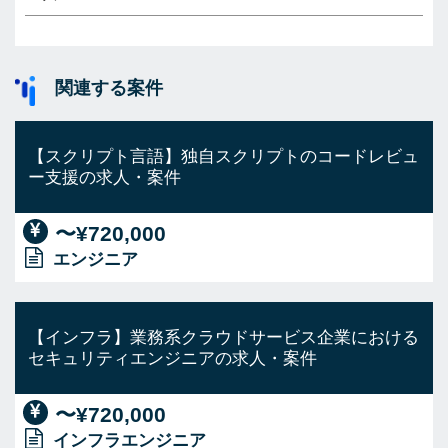
関連する案件
【スクリプト言語】独自スクリプトのコードレビュ
ー支援の求人・案件
〜¥720,000
エンジニア
【インフラ】業務系クラウドサービス企業における
セキュリティエンジニアの求人・案件
〜¥720,000
インフラエンジニア