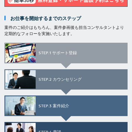
お仕事を開始するまでのステップ
案件のご紹介はもちろん、案件参画後も担当コンサルタントより
定期的なフォローを実施いたします。
STEP.1
サポート登録
STEP.2
カウンセリング
STEP.3
案件紹介